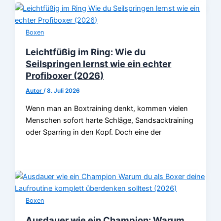
Boxen
Leichtfüßig im Ring: Wie du
Seilspringen lernst wie ein echter
Profiboxer (2026)
Autor
/
8. Juli 2026
Wenn man an Boxtraining denkt, kommen vielen
Menschen sofort harte Schläge, Sandsacktraining
oder Sparring in den Kopf. Doch eine der
Boxen
Ausdauer wie ein Champion: Warum