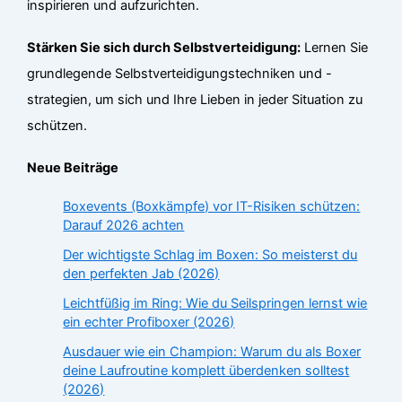
inspirieren und aufzurichten.
Stärken Sie sich durch Selbstverteidigung:
Lernen Sie
grundlegende Selbstverteidigungstechniken und -
strategien, um sich und Ihre Lieben in jeder Situation zu
schützen.
Neue Beiträge
Boxevents (Boxkämpfe) vor IT-Risiken schützen:
Darauf 2026 achten
Der wichtigste Schlag im Boxen: So meisterst du
den perfekten Jab (2026)
Leichtfüßig im Ring: Wie du Seilspringen lernst wie
ein echter Profiboxer (2026)
Ausdauer wie ein Champion: Warum du als Boxer
deine Laufroutine komplett überdenken solltest
(2026)