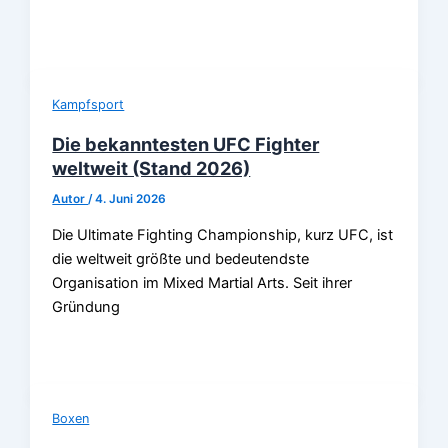
Kampfsport
Die bekanntesten UFC Fighter
weltweit (Stand 2026)
Autor
/
4. Juni 2026
Die Ultimate Fighting Championship, kurz UFC, ist
die weltweit größte und bedeutendste
Organisation im Mixed Martial Arts. Seit ihrer
Gründung
Boxen