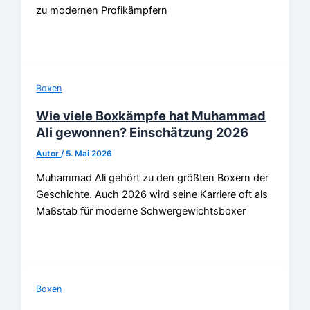
zu modernen Profikämpfern
Boxen
Wie viele Boxkämpfe hat Muhammad
Ali gewonnen? Einschätzung 2026
Autor
/
5. Mai 2026
Muhammad Ali gehört zu den größten Boxern der
Geschichte. Auch 2026 wird seine Karriere oft als
Maßstab für moderne Schwergewichtsboxer
Boxen