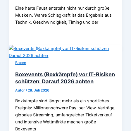
Eine harte Faust entsteht nicht nur durch große
Muskeln. Wahre Schlagkraft ist das Ergebnis aus
Technik, Geschwindigkeit, Timing und der
Boxen
Boxevents (Boxkämpfe) vor IT-Risiken
schützen: Darauf 2026 achten
Autor
/
28. Juli 2026
Boxkämpfe sind längst mehr als ein sportliches
Ereignis: Millionenschwere Pay-per-View-Verträge,
globales Streaming, umfangreicher Ticketverkauf
und intensive Wettmärkte machen große
Boxevents