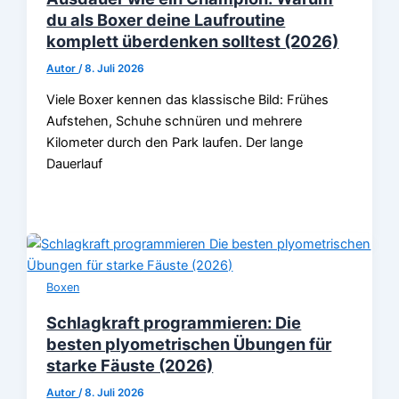
du als Boxer deine Laufroutine
komplett überdenken solltest (2026)
Autor
/
8. Juli 2026
Viele Boxer kennen das klassische Bild: Frühes
Aufstehen, Schuhe schnüren und mehrere
Kilometer durch den Park laufen. Der lange
Dauerlauf
Boxen
Schlagkraft programmieren: Die
besten plyometrischen Übungen für
starke Fäuste (2026)
Autor
/
8. Juli 2026