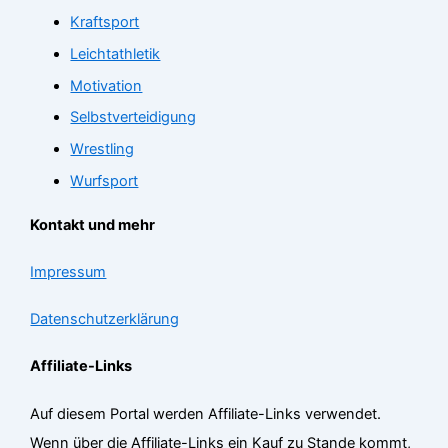
Kraftsport
Leichtathletik
Motivation
Selbstverteidigung
Wrestling
Wurfsport
Kontakt und mehr
Impressum
Datenschutzerklärung
Affiliate-Links
Auf diesem Portal werden Affiliate-Links verwendet.
Wenn über die Affiliate-Links ein Kauf zu Stande kommt,