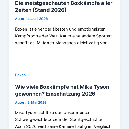
Die meistgeschauten Boxkämpfe aller
Zeiten (Stand 2026)
Autor
/
4. Juni 2026
Boxen ist einer der ältesten und emotionalsten
Kampfsporte der Welt. Kaum eine andere Sportart
schafft es, Millionen Menschen gleichzeitig vor
Boxen
Wie viele Boxkämpfe hat Mike Tyson
gewonnen? Einschätzung 2026
Autor
/
5. Mai 2026
Mike Tyson zählt zu den bekanntesten
Schwergewichtsboxern der Sportgeschichte.
Auch 2026 wird seine Karriere häufig im Vergleich