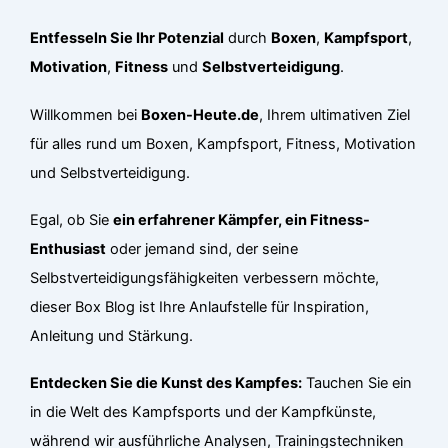
Entfesseln Sie Ihr Potenzial
durch
Boxen
,
Kampfsport
,
Motivation
,
Fitness
und
Selbstverteidigung
.
Willkommen bei
Boxen-Heute.de
, Ihrem ultimativen Ziel
für alles rund um Boxen, Kampfsport, Fitness, Motivation
und Selbstverteidigung.
Egal, ob Sie
ein erfahrener Kämpfer, ein Fitness-
Enthusiast
oder jemand sind, der seine
Selbstverteidigungsfähigkeiten verbessern möchte,
dieser Box Blog ist Ihre Anlaufstelle für Inspiration,
Anleitung und Stärkung.
Entdecken Sie die Kunst des Kampfes:
Tauchen Sie ein
in die Welt des Kampfsports und der Kampfkünste,
während wir ausführliche Analysen, Trainingstechniken