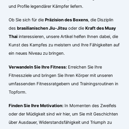
und Profile legendärer Kämpfer liefern.
Ob Sie sich für die
Präzision des Boxens
, die Disziplin
des
brasilianischen Jiu-Jitsu
oder die
Kraft des Muay
Thai
interessieren, unsere Artikel helfen Ihnen dabei, die
Kunst des Kampfes zu meistern und Ihre Fähigkeiten auf
ein neues Niveau zu bringen.
Verwandeln Sie Ihre Fitness:
Erreichen Sie Ihre
Fitnessziele und bringen Sie Ihren Körper mit unseren
umfassenden Fitnessratgebern und Trainingsroutinen in
Topform.
Finden Sie Ihre Motivation:
In Momenten des Zweifels
oder der Müdigkeit sind wir hier, um Sie mit Geschichten
über Ausdauer, Widerstandsfähigkeit und Triumph zu