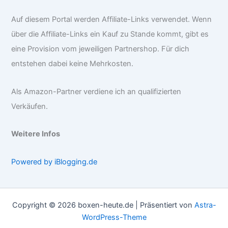
Auf diesem Portal werden Affiliate-Links verwendet. Wenn
über die Affiliate-Links ein Kauf zu Stande kommt, gibt es
eine Provision vom jeweiligen Partnershop. Für dich
entstehen dabei keine Mehrkosten.
Als Amazon-Partner verdiene ich an qualifizierten
Verkäufen.
Weitere Infos
Powered by iBlogging.de
Copyright © 2026 boxen-heute.de | Präsentiert von
Astra-
WordPress-Theme