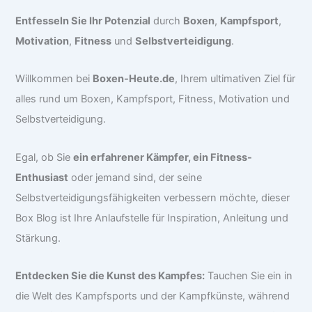
Entfesseln Sie Ihr Potenzial
durch
Boxen
,
Kampfsport
,
Motivation
,
Fitness
und
Selbstverteidigung
.
Willkommen bei
Boxen-Heute.de
, Ihrem ultimativen Ziel für
alles rund um Boxen, Kampfsport, Fitness, Motivation und
Selbstverteidigung.
Egal, ob Sie
ein erfahrener Kämpfer, ein Fitness-
Enthusiast
oder jemand sind, der seine
Selbstverteidigungsfähigkeiten verbessern möchte, dieser
Box Blog ist Ihre Anlaufstelle für Inspiration, Anleitung und
Stärkung.
Entdecken Sie die Kunst des Kampfes:
Tauchen Sie ein in
die Welt des Kampfsports und der Kampfkünste, während