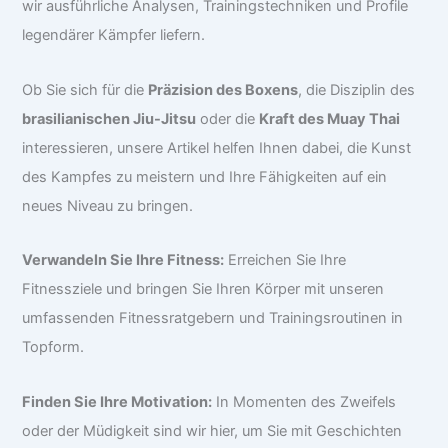
wir ausführliche Analysen, Trainingstechniken und Profile
legendärer Kämpfer liefern.
Ob Sie sich für die
Präzision des Boxens
, die Disziplin des
brasilianischen Jiu-Jitsu
oder die
Kraft des Muay Thai
interessieren, unsere Artikel helfen Ihnen dabei, die Kunst
des Kampfes zu meistern und Ihre Fähigkeiten auf ein
neues Niveau zu bringen.
Verwandeln Sie Ihre Fitness:
Erreichen Sie Ihre
Fitnessziele und bringen Sie Ihren Körper mit unseren
umfassenden Fitnessratgebern und Trainingsroutinen in
Topform.
Finden Sie Ihre Motivation:
In Momenten des Zweifels
oder der Müdigkeit sind wir hier, um Sie mit Geschichten