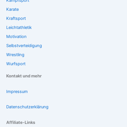
Kampfsport
Karate
Kraftsport
Leichtathletik
Motivation
Selbstverteidigung
Wrestling
Wurfsport
Kontakt und mehr
Impressum
Datenschutzerklärung
Affiliate-Links