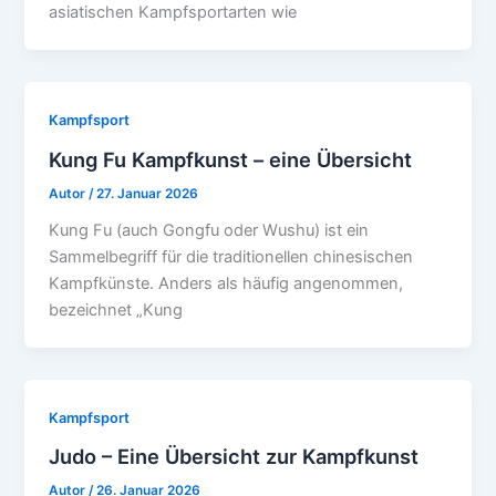
asiatischen Kampfsportarten wie
Kampfsport
Kung Fu Kampfkunst – eine Übersicht
Autor
/
27. Januar 2026
Kung Fu (auch Gongfu oder Wushu) ist ein
Sammelbegriff für die traditionellen chinesischen
Kampfkünste. Anders als häufig angenommen,
bezeichnet „Kung
Kampfsport
Judo – Eine Übersicht zur Kampfkunst
Autor
/
26. Januar 2026