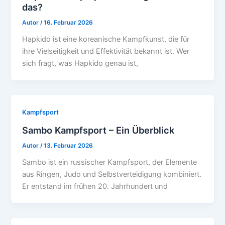
das?
Autor
/
16. Februar 2026
Hapkido ist eine koreanische Kampfkunst, die für
ihre Vielseitigkeit und Effektivität bekannt ist. Wer
sich fragt, was Hapkido genau ist,
Kampfsport
Sambo Kampfsport – Ein Überblick
Autor
/
13. Februar 2026
Sambo ist ein russischer Kampfsport, der Elemente
aus Ringen, Judo und Selbstverteidigung kombiniert.
Er entstand im frühen 20. Jahrhundert und