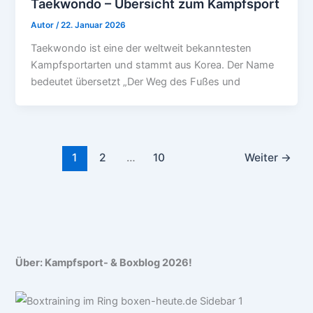
Taekwondo – Übersicht zum Kampfsport
Autor
/
22. Januar 2026
Taekwondo ist eine der weltweit bekanntesten
Kampfsportarten und stammt aus Korea. Der Name
bedeutet übersetzt „Der Weg des Fußes und
1
2
…
10
Weiter
→
Über: Kampfsport- & Boxblog 2026!