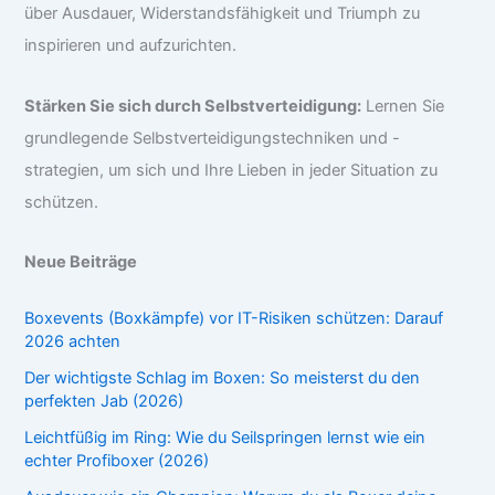
über Ausdauer, Widerstandsfähigkeit und Triumph zu
inspirieren und aufzurichten.
Stärken Sie sich durch Selbstverteidigung:
Lernen Sie
grundlegende Selbstverteidigungstechniken und -
strategien, um sich und Ihre Lieben in jeder Situation zu
schützen.
Neue Beiträge
Boxevents (Boxkämpfe) vor IT-Risiken schützen: Darauf
2026 achten
Der wichtigste Schlag im Boxen: So meisterst du den
perfekten Jab (2026)
Leichtfüßig im Ring: Wie du Seilspringen lernst wie ein
echter Profiboxer (2026)