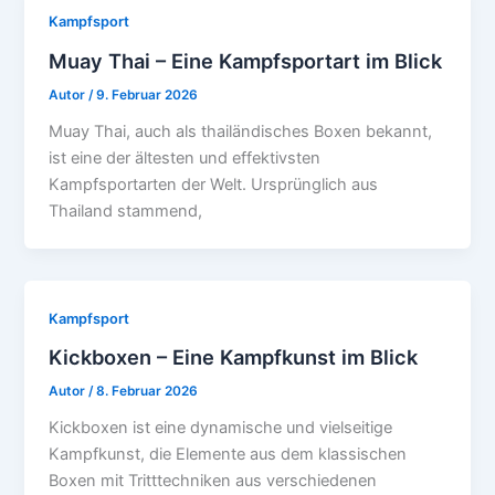
Kampfsport
Muay Thai – Eine Kampfsportart im Blick
Autor
/
9. Februar 2026
Muay Thai, auch als thailändisches Boxen bekannt,
ist eine der ältesten und effektivsten
Kampfsportarten der Welt. Ursprünglich aus
Thailand stammend,
Kampfsport
Kickboxen – Eine Kampfkunst im Blick
Autor
/
8. Februar 2026
Kickboxen ist eine dynamische und vielseitige
Kampfkunst, die Elemente aus dem klassischen
Boxen mit Tritttechniken aus verschiedenen