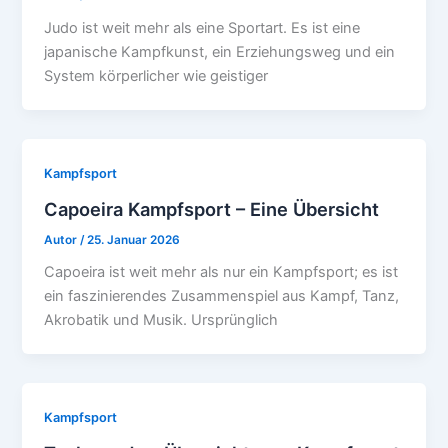
Judo ist weit mehr als eine Sportart. Es ist eine
japanische Kampfkunst, ein Erziehungsweg und ein
System körperlicher wie geistiger
Kampfsport
Capoeira Kampfsport – Eine Übersicht
Autor
/
25. Januar 2026
Capoeira ist weit mehr als nur ein Kampfsport; es ist
ein faszinierendes Zusammenspiel aus Kampf, Tanz,
Akrobatik und Musik. Ursprünglich
Kampfsport