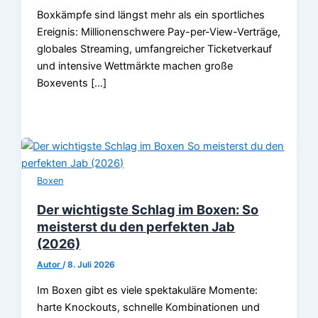
Boxkämpfe sind längst mehr als ein sportliches
Ereignis: Millionenschwere Pay-per-View-Verträge,
globales Streaming, umfangreicher Ticketverkauf
und intensive Wettmärkte machen große
Boxevents […]
Boxen
Der wichtigste Schlag im Boxen: So
meisterst du den perfekten Jab
(2026)
Autor
/
8. Juli 2026
Im Boxen gibt es viele spektakuläre Momente:
harte Knockouts, schnelle Kombinationen und