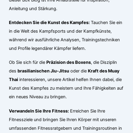
Anleitung und Stärkung.
Entdecken Sie die Kunst des Kampfes:
Tauchen Sie ein
in die Welt des Kampfsports und der Kampfkünste,
während wir ausführliche Analysen, Trainingstechniken
und Profile legendärer Kämpfer liefern.
Ob Sie sich für die
Präzision des Boxens
, die Disziplin
des
brasilianischen Jiu-Jitsu
oder die
Kraft des Muay
Thai
interessieren, unsere Artikel helfen Ihnen dabei, die
Kunst des Kampfes zu meistern und Ihre Fähigkeiten auf
ein neues Niveau zu bringen.
Verwandeln Sie Ihre Fitness:
Erreichen Sie Ihre
Fitnessziele und bringen Sie Ihren Körper mit unseren
umfassenden Fitnessratgebern und Trainingsroutinen in