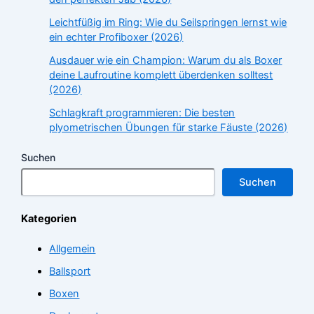
Leichtfüßig im Ring: Wie du Seilspringen lernst wie
ein echter Profiboxer (2026)
Ausdauer wie ein Champion: Warum du als Boxer
deine Laufroutine komplett überdenken solltest
(2026)
Schlagkraft programmieren: Die besten
plyometrischen Übungen für starke Fäuste (2026)
Suchen
Suchen
Kategorien
Allgemein
Ballsport
Boxen