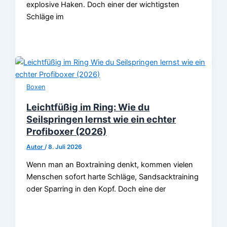
explosive Haken. Doch einer der wichtigsten
Schläge im
Boxen
Leichtfüßig im Ring: Wie du
Seilspringen lernst wie ein echter
Profiboxer (2026)
Autor
/
8. Juli 2026
Wenn man an Boxtraining denkt, kommen vielen
Menschen sofort harte Schläge, Sandsacktraining
oder Sparring in den Kopf. Doch eine der