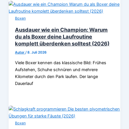
Boxen
Ausdauer wie ein Champion: Warum
du als Boxer deine Laufroutine
komplett überdenken solltest (2026)
Autor
/
8. Juli 2026
Viele Boxer kennen das klassische Bild: Frühes
Aufstehen, Schuhe schnüren und mehrere
Kilometer durch den Park laufen. Der lange
Dauerlauf
Boxen