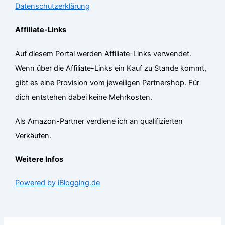
Datenschutzerklärung
Affiliate-Links
Auf diesem Portal werden Affiliate-Links verwendet.
Wenn über die Affiliate-Links ein Kauf zu Stande kommt,
gibt es eine Provision vom jeweiligen Partnershop. Für
dich entstehen dabei keine Mehrkosten.
Als Amazon-Partner verdiene ich an qualifizierten
Verkäufen.
Weitere Infos
Powered by iBlogging.de