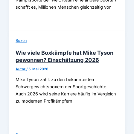
schafft es, Millionen Menschen gleichzeitig vor
Boxen
Wie viele Boxkämpfe hat Mike Tyson
gewonnen? Einschätzung 2026
Autor
/
5. Mai 2026
Mike Tyson zählt zu den bekanntesten
Schwergewichtsboxern der Sportgeschichte.
Auch 2026 wird seine Karriere häufig im Vergleich
zu modernen Profikämpfern