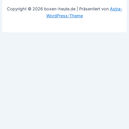
Copyright © 2026 boxen-heute.de | Präsentiert von
Astra-
WordPress-Theme