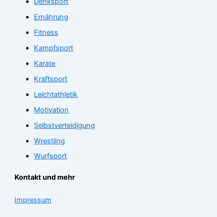
Denksport
Ernährung
Fitness
Kampfsport
Karate
Kraftsport
Leichtathletik
Motivation
Selbstverteidigung
Wrestling
Wurfsport
Kontakt und mehr
Impressum