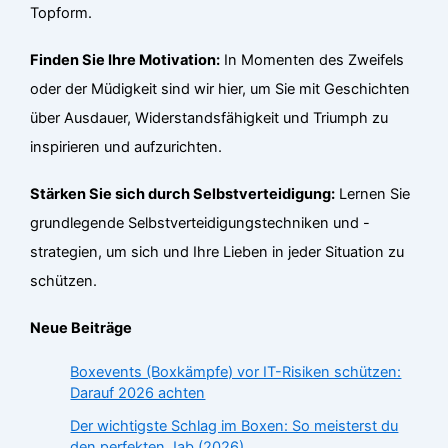
Topform.
Finden Sie Ihre Motivation:
In Momenten des Zweifels
oder der Müdigkeit sind wir hier, um Sie mit Geschichten
über Ausdauer, Widerstandsfähigkeit und Triumph zu
inspirieren und aufzurichten.
Stärken Sie sich durch Selbstverteidigung:
Lernen Sie
grundlegende Selbstverteidigungstechniken und -
strategien, um sich und Ihre Lieben in jeder Situation zu
schützen.
Neue Beiträge
Boxevents (Boxkämpfe) vor IT-Risiken schützen:
Darauf 2026 achten
Der wichtigste Schlag im Boxen: So meisterst du
den perfekten Jab (2026)