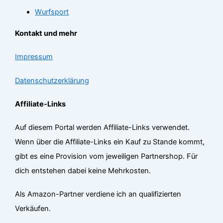
Wurfsport
Kontakt und mehr
Impressum
Datenschutzerklärung
Affiliate-Links
Auf diesem Portal werden Affiliate-Links verwendet.
Wenn über die Affiliate-Links ein Kauf zu Stande kommt,
gibt es eine Provision vom jeweiligen Partnershop. Für
dich entstehen dabei keine Mehrkosten.
Als Amazon-Partner verdiene ich an qualifizierten
Verkäufen.