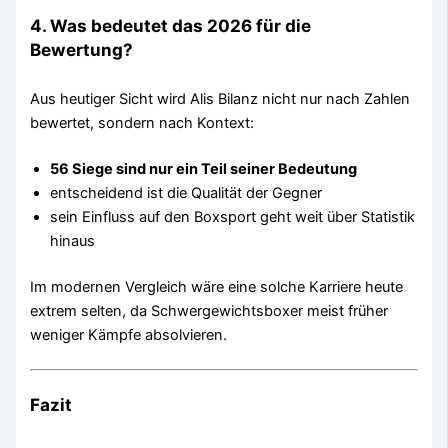
4. Was bedeutet das 2026 für die
Bewertung?
Aus heutiger Sicht wird Alis Bilanz nicht nur nach Zahlen
bewertet, sondern nach Kontext:
56 Siege sind nur ein Teil seiner Bedeutung
entscheidend ist die Qualität der Gegner
sein Einfluss auf den Boxsport geht weit über Statistik
hinaus
Im modernen Vergleich wäre eine solche Karriere heute
extrem selten, da Schwergewichtsboxer meist früher
weniger Kämpfe absolvieren.
Fazit