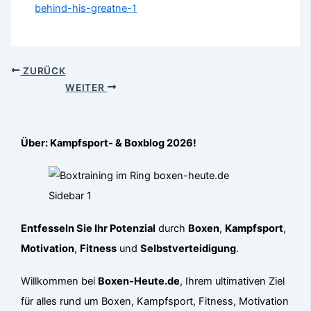
behind-his-greatne-1
ZURÜCK
WEITER
Über: Kampfsport- & Boxblog 2026!
Entfesseln Sie Ihr Potenzial
durch
Boxen
,
Kampfsport
,
Motivation
,
Fitness
und
Selbstverteidigung
.
Willkommen bei
Boxen-Heute.de
, Ihrem ultimativen Ziel
für alles rund um Boxen, Kampfsport, Fitness, Motivation