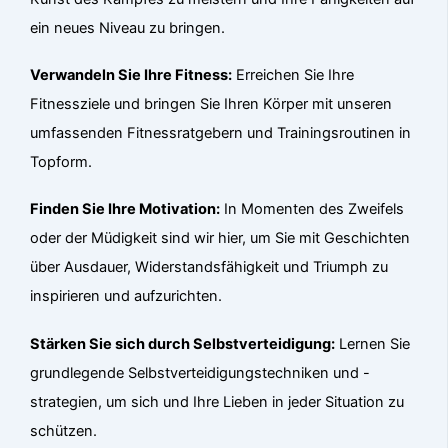
ein neues Niveau zu bringen.
Verwandeln Sie Ihre Fitness:
Erreichen Sie Ihre
Fitnessziele und bringen Sie Ihren Körper mit unseren
umfassenden Fitnessratgebern und Trainingsroutinen in
Topform.
Finden Sie Ihre Motivation:
In Momenten des Zweifels
oder der Müdigkeit sind wir hier, um Sie mit Geschichten
über Ausdauer, Widerstandsfähigkeit und Triumph zu
inspirieren und aufzurichten.
Stärken Sie sich durch Selbstverteidigung:
Lernen Sie
grundlegende Selbstverteidigungstechniken und -
strategien, um sich und Ihre Lieben in jeder Situation zu
schützen.