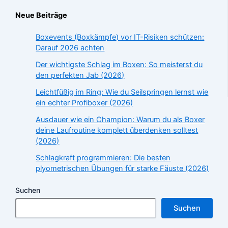
Neue Beiträge
Boxevents (Boxkämpfe) vor IT-Risiken schützen:
Darauf 2026 achten
Der wichtigste Schlag im Boxen: So meisterst du
den perfekten Jab (2026)
Leichtfüßig im Ring: Wie du Seilspringen lernst wie
ein echter Profiboxer (2026)
Ausdauer wie ein Champion: Warum du als Boxer
deine Laufroutine komplett überdenken solltest
(2026)
Schlagkraft programmieren: Die besten
plyometrischen Übungen für starke Fäuste (2026)
Suchen
Suchen