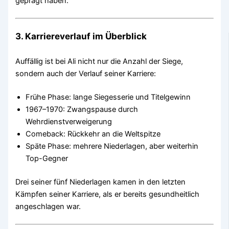
geprägt haben.
3. Karriereverlauf im Überblick
Auffällig ist bei Ali nicht nur die Anzahl der Siege,
sondern auch der Verlauf seiner Karriere:
Frühe Phase: lange Siegesserie und Titelgewinn
1967–1970: Zwangspause durch
Wehrdienstverweigerung
Comeback: Rückkehr an die Weltspitze
Späte Phase: mehrere Niederlagen, aber weiterhin
Top-Gegner
Drei seiner fünf Niederlagen kamen in den letzten
Kämpfen seiner Karriere, als er bereits gesundheitlich
angeschlagen war.