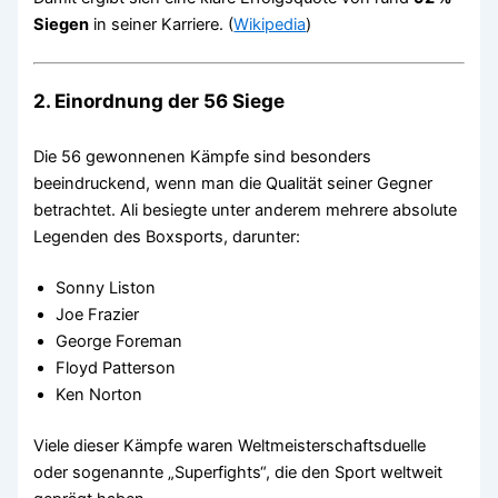
Siegen
in seiner Karriere. (
Wikipedia
)
2. Einordnung der 56 Siege
Die 56 gewonnenen Kämpfe sind besonders
beeindruckend, wenn man die Qualität seiner Gegner
betrachtet. Ali besiegte unter anderem mehrere absolute
Legenden des Boxsports, darunter:
Sonny Liston
Joe Frazier
George Foreman
Floyd Patterson
Ken Norton
Viele dieser Kämpfe waren Weltmeisterschaftsduelle
oder sogenannte „Superfights“, die den Sport weltweit