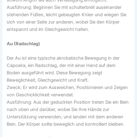
Ausführung: Beginnen Sie mit schulterbreit auseinander
stehenden Füßen, leicht gebeugten Knien und wiegen Sie
sich von einer Seite zur anderen, wobei Sie den Körper
entspannt und im Gleichgewicht halten.
Au (Radschlag)
Der Au ist eine typische akrobatische Bewegung in der
Capoeira, ein Radschlag, der mit einer Hand auf dem
Boden ausgeführt wird. Diese Bewegung zeigt
Beweglichkeit, Gleichgewicht und Kraft.
Zweck: Er wird zum Ausweichen, Positionieren und Zeigen
von Geschicklichkeit verwendet.
Ausführung: Aus der geduckten Position treten Sie ein Bein
nach oben und darüber, wobei Sie Ihre Hände zur
Unterstützung verwenden, und landen mit dem anderen
Bein. Der Körper sollte beweglich und kontrolliert bleiben.