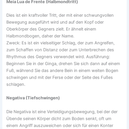
Meia Lua de Frente (Halbmondtritt)
Dies ist ein kraftvoller Tritt, der mit einer schwungvollen
Bewegung ausgeführt wird und auf den Kopf oder
Oberkörper des Gegners zielt. Er ähnelt einem
Halbmondbogen, daher der Name.
Zweck: Es ist ein vielseitiger Schlag, der zum Angreifen,
zum Schaffen von Distanz oder zum Unterbrechen des
Rhythmus des Gegners verwendet wird. Ausführung:
Beginnen Sie in der Ginga, drehen Sie sich dann auf einem
Fuß, während Sie das andere Bein in einem weiten Bogen
schwingen und mit der Ferse oder der Seite des Fußes
schlagen.
Negativa (Tiefschwingen)
Die Negativa ist eine Verteidigungsbewegung, bei der der
Übende seinen Körper dicht zum Boden senkt, oft um
einem Angriff auszuweichen oder sich für einen Konter