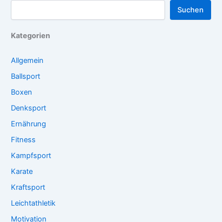
Suchen
Kategorien
Allgemein
Ballsport
Boxen
Denksport
Ernährung
Fitness
Kampfsport
Karate
Kraftsport
Leichtathletik
Motivation