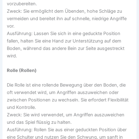
vorzubereiten.
Zweck: Sie ermöglicht dem Übenden, hohe Schläge zu
vermeiden und bereitet ihn auf schnelle, niedrige Angriffe
vor.
Ausführung: Lassen Sie sich in eine geduckte Position
fallen, halten Sie eine Hand zur Unterstützung auf dem
Boden, während das andere Bein zur Seite ausgestreckt
wird.
Rolle (Rollen)
Die Rolle ist eine rollende Bewegung über den Boden, die
oft verwendet wird, um Angriffen auszuweichen oder
zwischen Positionen zu wechseln. Sie erfordert Flexibilität
und Kontrolle.
Zweck: Sie wird verwendet, um Angriffen auszuweichen
und das Spiel flüssig zu halten.
Ausführung: Rollen Sie aus einer geduckten Position über
eine Schulter und nutzen Sie den Schwung, um sanft in