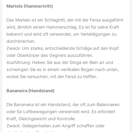
Martelo (Hammertritt)
Das Martelo ist ein Schlagtritt, der mit der Ferse ausgeführt
wird, ähnlich einem Hammerschlag. Es ist für seine Kraft
bekannt und wird oft verwendet, um Verteidigungen zu
durchbrechen.
Zweck: Um starke, entscheidende Schläge auf den Kopf
oder Oberkörper des Gegners auszuführen.
Ausführung: Heben Sie aus der Ginga ein Bein an und
schwingen Sie es in einem vertikalen Bogen nach unten,
wobei Sie versuchen, mit der Ferse zu treffen.
Bananeira (Handstand)
Die Bananeira ist ein Handstand, der oft zum Balancieren
oder für Luftbewegungen verwendet wird. Es erfordert
Kraft, Gleichgewicht und Kontrolle.
Zweck: Gelegenheiten zum Angriff schaffen oder