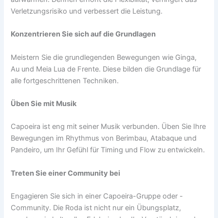
Verletzungsrisiko und verbessert die Leistung.
Konzentrieren Sie sich auf die Grundlagen
Meistern Sie die grundlegenden Bewegungen wie Ginga,
Au und Meia Lua de Frente. Diese bilden die Grundlage für
alle fortgeschrittenen Techniken.
Üben Sie mit Musik
Capoeira ist eng mit seiner Musik verbunden. Üben Sie Ihre
Bewegungen im Rhythmus von Berimbau, Atabaque und
Pandeiro, um Ihr Gefühl für Timing und Flow zu entwickeln.
Treten Sie einer Community bei
Engagieren Sie sich in einer Capoeira-Gruppe oder -
Community. Die Roda ist nicht nur ein Übungsplatz,