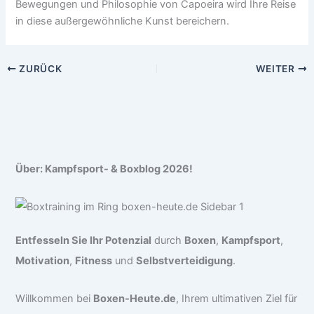
Bewegungen und Philosophie von Capoeira wird Ihre Reise
in diese außergewöhnliche Kunst bereichern.
ZURÜCK
WEITER
Über: Kampfsport- & Boxblog 2026!
Entfesseln Sie Ihr Potenzial
durch
Boxen
,
Kampfsport
,
Motivation
,
Fitness
und
Selbstverteidigung
.
Willkommen bei
Boxen-Heute.de
, Ihrem ultimativen Ziel für