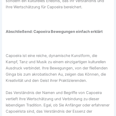
sondern ein kulturelles Erlebnis, das Ihr Verständnis und
Ihre Wertschätzung für Capoeira bereichert.
Abschließend: Capoeira Bewegungen einfach erklärt
Capoeira ist eine reiche, dynamische Kunstform, die
Kampf, Tanz und Musik zu einem einzigartigen kulturellen
Ausdruck verbindet. Ihre Bewegungen, von der fließenden
Ginga bis zum akrobatischen Au, zeigen das Können, die
Kreativität und den Geist ihrer Praktizierenden.
Das Verständnis der Namen und Begriffe von Capoeira
vertieft Ihre Wertschätzung und Verbindung zu dieser
lebendigen Tradition. Egal, ob Sie Anfänger oder erfahrener
Capoeirista sind, das Verständnis der Essenz der