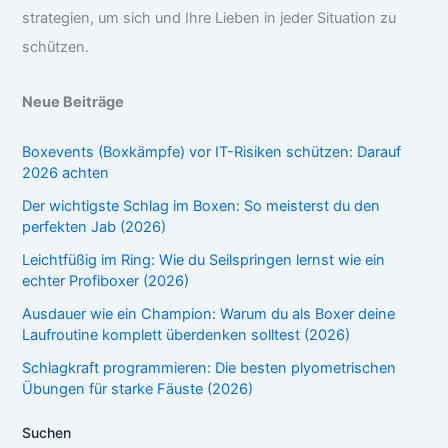
strategien, um sich und Ihre Lieben in jeder Situation zu
schützen.
Neue Beiträge
Boxevents (Boxkämpfe) vor IT-Risiken schützen: Darauf
2026 achten
Der wichtigste Schlag im Boxen: So meisterst du den
perfekten Jab (2026)
Leichtfüßig im Ring: Wie du Seilspringen lernst wie ein
echter Profiboxer (2026)
Ausdauer wie ein Champion: Warum du als Boxer deine
Laufroutine komplett überdenken solltest (2026)
Schlagkraft programmieren: Die besten plyometrischen
Übungen für starke Fäuste (2026)
Suchen