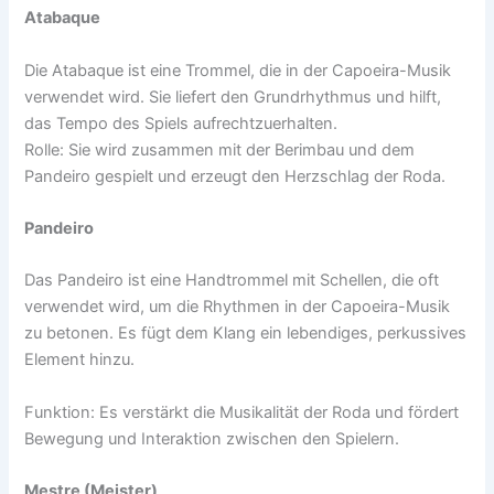
Atabaque
Die Atabaque ist eine Trommel, die in der Capoeira-Musik
verwendet wird. Sie liefert den Grundrhythmus und hilft,
das Tempo des Spiels aufrechtzuerhalten.
Rolle: Sie wird zusammen mit der Berimbau und dem
Pandeiro gespielt und erzeugt den Herzschlag der Roda.
Pandeiro
Das Pandeiro ist eine Handtrommel mit Schellen, die oft
verwendet wird, um die Rhythmen in der Capoeira-Musik
zu betonen. Es fügt dem Klang ein lebendiges, perkussives
Element hinzu.
Funktion: Es verstärkt die Musikalität der Roda und fördert
Bewegung und Interaktion zwischen den Spielern.
Mestre (Meister)