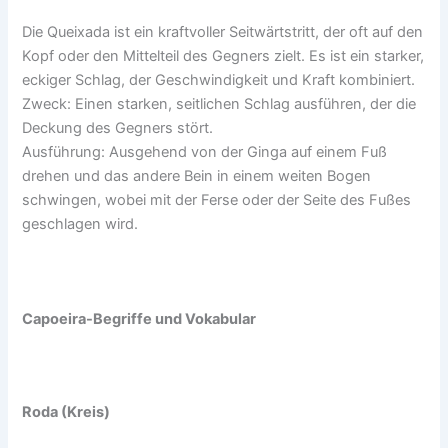
Die Queixada ist ein kraftvoller Seitwärtstritt, der oft auf den
Kopf oder den Mittelteil des Gegners zielt. Es ist ein starker,
eckiger Schlag, der Geschwindigkeit und Kraft kombiniert.
Zweck: Einen starken, seitlichen Schlag ausführen, der die
Deckung des Gegners stört.
Ausführung: Ausgehend von der Ginga auf einem Fuß
drehen und das andere Bein in einem weiten Bogen
schwingen, wobei mit der Ferse oder der Seite des Fußes
geschlagen wird.
Capoeira-Begriffe und Vokabular
Roda (Kreis)