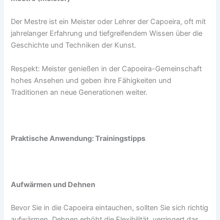
Der Mestre ist ein Meister oder Lehrer der Capoeira, oft mit
jahrelanger Erfahrung und tiefgreifendem Wissen über die
Geschichte und Techniken der Kunst.
Respekt: ​​Meister genießen in der Capoeira-Gemeinschaft
hohes Ansehen und geben ihre Fähigkeiten und
Traditionen an neue Generationen weiter.
Praktische Anwendung: Trainingstipps
Aufwärmen und Dehnen
Bevor Sie in die Capoeira eintauchen, sollten Sie sich richtig
aufwärmen. Dehnen erhöht die Flexibilität, verringert das