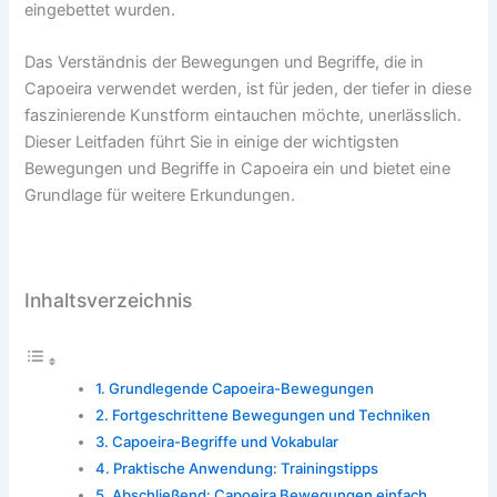
eingebettet wurden.
Das Verständnis der Bewegungen und Begriffe, die in
Capoeira verwendet werden, ist für jeden, der tiefer in diese
faszinierende Kunstform eintauchen möchte, unerlässlich.
Dieser Leitfaden führt Sie in einige der wichtigsten
Bewegungen und Begriffe in Capoeira ein und bietet eine
Grundlage für weitere Erkundungen.
Inhaltsverzeichnis
Grundlegende Capoeira-Bewegungen
Fortgeschrittene Bewegungen und Techniken
Capoeira-Begriffe und Vokabular
Praktische Anwendung: Trainingstipps
Abschließend: Capoeira Bewegungen einfach