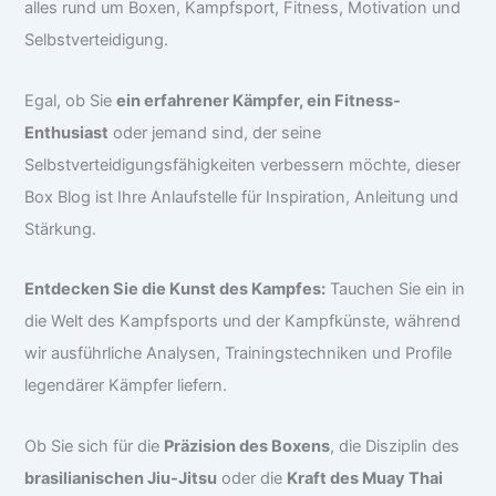
alles rund um Boxen, Kampfsport, Fitness, Motivation und
Selbstverteidigung.
Egal, ob Sie
ein erfahrener Kämpfer, ein Fitness-
Enthusiast
oder jemand sind, der seine
Selbstverteidigungsfähigkeiten verbessern möchte, dieser
Box Blog ist Ihre Anlaufstelle für Inspiration, Anleitung und
Stärkung.
Entdecken Sie die Kunst des Kampfes:
Tauchen Sie ein in
die Welt des Kampfsports und der Kampfkünste, während
wir ausführliche Analysen, Trainingstechniken und Profile
legendärer Kämpfer liefern.
Ob Sie sich für die
Präzision des Boxens
, die Disziplin des
brasilianischen Jiu-Jitsu
oder die
Kraft des Muay Thai