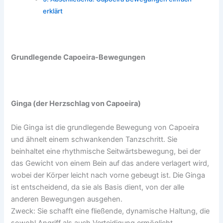
erklärt
Grundlegende Capoeira-Bewegungen
Ginga (der Herzschlag von Capoeira)
Die Ginga ist die grundlegende Bewegung von Capoeira
und ähnelt einem schwankenden Tanzschritt. Sie
beinhaltet eine rhythmische Seitwärtsbewegung, bei der
das Gewicht von einem Bein auf das andere verlagert wird,
wobei der Körper leicht nach vorne gebeugt ist. Die Ginga
ist entscheidend, da sie als Basis dient, von der alle
anderen Bewegungen ausgehen.
Zweck: Sie schafft eine fließende, dynamische Haltung, die
sowohl Angriff als auch Verteidigung ermöglicht.