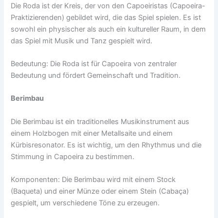
Die Roda ist der Kreis, der von den Capoeiristas (Capoeira-
Praktizierenden) gebildet wird, die das Spiel spielen. Es ist
sowohl ein physischer als auch ein kultureller Raum, in dem
das Spiel mit Musik und Tanz gespielt wird.
Bedeutung: Die Roda ist für Capoeira von zentraler
Bedeutung und fördert Gemeinschaft und Tradition.
Berimbau
Die Berimbau ist ein traditionelles Musikinstrument aus
einem Holzbogen mit einer Metallsaite und einem
Kürbisresonator. Es ist wichtig, um den Rhythmus und die
Stimmung in Capoeira zu bestimmen.
Komponenten: Die Berimbau wird mit einem Stock
(Baqueta) und einer Münze oder einem Stein (Cabaça)
gespielt, um verschiedene Töne zu erzeugen.