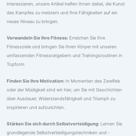
interessieren, unsere Artikel helfen Ihnen dabei, die Kunst
des Kampfes zu meistern und Ihre Fähigkeiten auf ein
neues Niveau zu bringen.
Verwandeln Sie Ihre Fitness:
Erreichen Sie Ihre
Fitnessziele und bringen Sie Ihren Körper mit unseren
umfassenden Fitnessratgebern und Trainingsroutinen in
Topform.
Finden Sie Ihre Motivation:
In Momenten des Zweifels
oder der Müdigkeit sind wir hier, um Sie mit Geschichten
über Ausdauer, Widerstandsfähigkeit und Triumph zu
inspirieren und aufzurichten.
Stärken Sie sich durch Selbstverteidigung:
Lernen Sie
grundlegende Selbstverteidigungstechniken und -