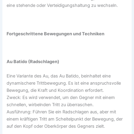
eine stehende oder Verteidigungshaltung zu wechseln.
Fortgeschrittene Bewegungen und Techniken
Au Batido (Radschlagen)
Eine Variante des Au, das Au Batido, beinhaltet eine
dynamischere Trittbewegung. Es ist eine anspruchsvolle
Bewegung, die Kraft und Koordination erfordert.
Zweck: Es wird verwendet, um den Gegner mit einem
schnellen, wirbelnden Tritt zu überraschen.
Ausführung: Führen Sie ein Radschlagen aus, aber mit
einem kräftigen Tritt am Scheitelpunkt der Bewegung, der
auf den Kopf oder Oberkörper des Gegners zielt.