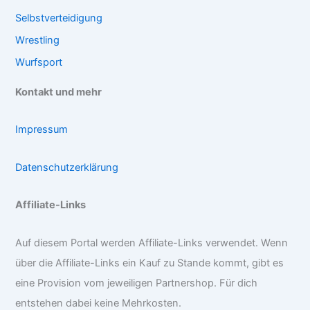
Selbstverteidigung
Wrestling
Wurfsport
Kontakt und mehr
Impressum
Datenschutzerklärung
Affiliate-Links
Auf diesem Portal werden Affiliate-Links verwendet. Wenn
über die Affiliate-Links ein Kauf zu Stande kommt, gibt es
eine Provision vom jeweiligen Partnershop. Für dich
entstehen dabei keine Mehrkosten.