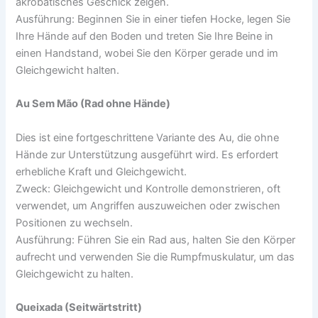
akrobatisches Geschick zeigen.
Ausführung: Beginnen Sie in einer tiefen Hocke, legen Sie
Ihre Hände auf den Boden und treten Sie Ihre Beine in
einen Handstand, wobei Sie den Körper gerade und im
Gleichgewicht halten.
Au Sem Mão (Rad ohne Hände)
Dies ist eine fortgeschrittene Variante des Au, die ohne
Hände zur Unterstützung ausgeführt wird. Es erfordert
erhebliche Kraft und Gleichgewicht.
Zweck: Gleichgewicht und Kontrolle demonstrieren, oft
verwendet, um Angriffen auszuweichen oder zwischen
Positionen zu wechseln.
Ausführung: Führen Sie ein Rad aus, halten Sie den Körper
aufrecht und verwenden Sie die Rumpfmuskulatur, um das
Gleichgewicht zu halten.
Queixada (Seitwärtstritt)