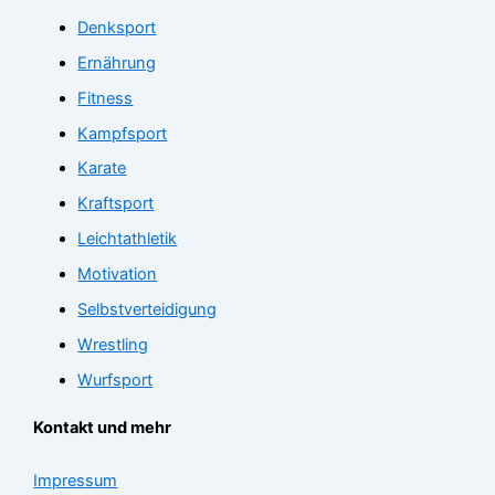
Denksport
Ernährung
Fitness
Kampfsport
Karate
Kraftsport
Leichtathletik
Motivation
Selbstverteidigung
Wrestling
Wurfsport
Kontakt und mehr
Impressum