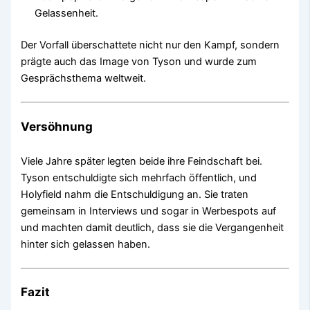
Gelassenheit.
Der Vorfall überschattete nicht nur den Kampf, sondern
prägte auch das Image von Tyson und wurde zum
Gesprächsthema weltweit.
Versöhnung
Viele Jahre später legten beide ihre Feindschaft bei.
Tyson entschuldigte sich mehrfach öffentlich, und
Holyfield nahm die Entschuldigung an. Sie traten
gemeinsam in Interviews und sogar in Werbespots auf
und machten damit deutlich, dass sie die Vergangenheit
hinter sich gelassen haben.
Fazit