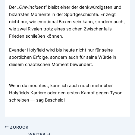
Der
„Ohr-Incident“
bleibt einer der denkwürdigsten und
bizarrsten Momente in der Sportgeschichte. Er zeigt
nicht nur, wie emotional Boxen sein kann, sondern auch,
wie zwei Rivalen trotz eines solchen Zwischenfalls
Frieden schließen können.
Evander Holyfield wird bis heute nicht nur für seine
sportlichen Erfolge, sondern auch für seine Würde in
diesem chaotischen Moment bewundert.
Wenn du möchtest, kann ich auch noch mehr über
Holyfields Karriere oder den ersten Kampf gegen Tyson
schreiben — sag Bescheid!
ZURÜCK
WEITER