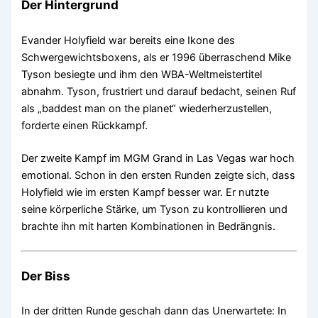
Der Hintergrund
Evander Holyfield war bereits eine Ikone des
Schwergewichtsboxens, als er 1996 überraschend Mike
Tyson besiegte und ihm den WBA-Weltmeistertitel
abnahm. Tyson, frustriert und darauf bedacht, seinen Ruf
als „baddest man on the planet“ wiederherzustellen,
forderte einen Rückkampf.
Der zweite Kampf im MGM Grand in Las Vegas war hoch
emotional. Schon in den ersten Runden zeigte sich, dass
Holyfield wie im ersten Kampf besser war. Er nutzte
seine körperliche Stärke, um Tyson zu kontrollieren und
brachte ihn mit harten Kombinationen in Bedrängnis.
Der Biss
In der dritten Runde geschah dann das Unerwartete: In