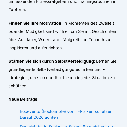
umfassenden Fitnessratgebern und Trainingsroutinen in
Topform.
Finden Sie Ihre Motivation:
In Momenten des Zweifels
oder der Müdigkeit sind wir hier, um Sie mit Geschichten
über Ausdauer, Widerstandsfähigkeit und Triumph zu
inspirieren und aufzurichten.
Stärken Sie sich durch Selbstverteidigung:
Lernen Sie
grundlegende Selbstverteidigungstechniken und -
strategien, um sich und Ihre Lieben in jeder Situation zu
schützen.
Neue Beiträge
Boxevents (Boxkämpfe) vor IT-Risiken schützen:
Darauf 2026 achten
Der wichtigste Schlag im Boxen: So meisterst du