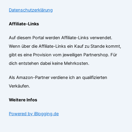
Datenschutzerklärung
Affiliate-Links
Auf diesem Portal werden Affiliate-Links verwendet.
Wenn über die Affiliate-Links ein Kauf zu Stande kommt,
gibt es eine Provision vom jeweiligen Partnershop. Für
dich entstehen dabei keine Mehrkosten.
Als Amazon-Partner verdiene ich an qualifizierten
Verkäufen.
Weitere Infos
Powered by iBlogging.de