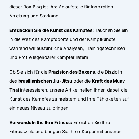
dieser Box Blog ist Ihre Anlaufstelle für Inspiration,
Anleitung und Stärkung.
Entdecken Sie die Kunst des Kampfes:
Tauchen Sie ein
in die Welt des Kampfsports und der Kampfkünste,
während wir ausführliche Analysen, Trainingstechniken
und Profile legendärer Kämpfer liefern.
Ob Sie sich für die
Präzision des Boxens
, die Disziplin
des
brasilianischen Jiu-Jitsu
oder die
Kraft des Muay
Thai
interessieren, unsere Artikel helfen Ihnen dabei, die
Kunst des Kampfes zu meistern und Ihre Fähigkeiten auf
ein neues Niveau zu bringen.
Verwandeln Sie Ihre Fitness:
Erreichen Sie Ihre
Fitnessziele und bringen Sie Ihren Körper mit unseren