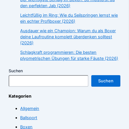
den perfekten Jab (2026)
Leichtfüßig im Ring: Wie du Seilspringen lernst wie
ein echter Profiboxer (2026)
Ausdauer wie ein Champion: Warum du als Boxer
deine Laufroutine komplett überdenken solltest
(2026)
Schlagkraft programmieren: Die besten
plyometrischen Übungen für starke Fäuste (2026)
Suchen
Suchen
Kategorien
Allgemein
Ballsport
Boxen