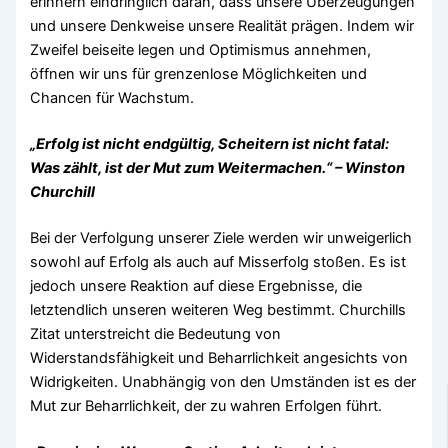
erinnern eindringlich daran, dass unsere Überzeugungen
und unsere Denkweise unsere Realität prägen. Indem wir
Zweifel beiseite legen und Optimismus annehmen,
öffnen wir uns für grenzenlose Möglichkeiten und
Chancen für Wachstum.
„Erfolg ist nicht endgültig, Scheitern ist nicht fatal:
Was zählt, ist der Mut zum Weitermachen.“ – Winston
Churchill
Bei der Verfolgung unserer Ziele werden wir unweigerlich
sowohl auf Erfolg als auch auf Misserfolg stoßen. Es ist
jedoch unsere Reaktion auf diese Ergebnisse, die
letztendlich unseren weiteren Weg bestimmt. Churchills
Zitat unterstreicht die Bedeutung von
Widerstandsfähigkeit und Beharrlichkeit angesichts von
Widrigkeiten. Unabhängig von den Umständen ist es der
Mut zur Beharrlichkeit, der zu wahren Erfolgen führt.