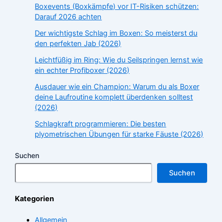
Boxevents (Boxkämpfe) vor IT-Risiken schützen:
Darauf 2026 achten
Der wichtigste Schlag im Boxen: So meisterst du
den perfekten Jab (2026)
Leichtfüßig im Ring: Wie du Seilspringen lernst wie
ein echter Profiboxer (2026)
Ausdauer wie ein Champion: Warum du als Boxer
deine Laufroutine komplett überdenken solltest
(2026)
Schlagkraft programmieren: Die besten
plyometrischen Übungen für starke Fäuste (2026)
Suchen
Suchen
Kategorien
Allgemein