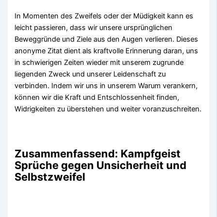
In Momenten des Zweifels oder der Müdigkeit kann es
leicht passieren, dass wir unsere ursprünglichen
Beweggründe und Ziele aus den Augen verlieren. Dieses
anonyme Zitat dient als kraftvolle Erinnerung daran, uns
in schwierigen Zeiten wieder mit unserem zugrunde
liegenden Zweck und unserer Leidenschaft zu
verbinden. Indem wir uns in unserem Warum verankern,
können wir die Kraft und Entschlossenheit finden,
Widrigkeiten zu überstehen und weiter voranzuschreiten.
Zusammenfassend: Kampfgeist
Sprüche gegen Unsicherheit und
Selbstzweifel