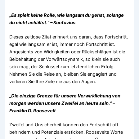
„Es spielt keine Rolle, wie langsam du gehst, solange
du nicht anhältst.“ – Konfuzius
Dieses zeitlose Zitat erinnert uns daran, dass Fortschritt,
egal wie langsam er ist, immer noch Fortschritt ist.
Angesichts von Widrigkeiten oder Rückschlägen ist die
Beibehaltung der Vorwärtsdynamik, so klein sie auch
sein mag, der Schlüssel zum letztendlichen Erfolg.
Nehmen Sie die Reise an, bleiben Sie engagiert und
verlieren Sie Ihre Ziele nie aus den Augen.
„Die einzige Grenze für unsere Verwirklichung von
morgen werden unsere Zweifel an heute sein.“ –
Franklin D. Roosevelt
Zweifel und Unsicherheit können den Fortschritt oft
behindern und Potenziale ersticken. Roosevelts Worte