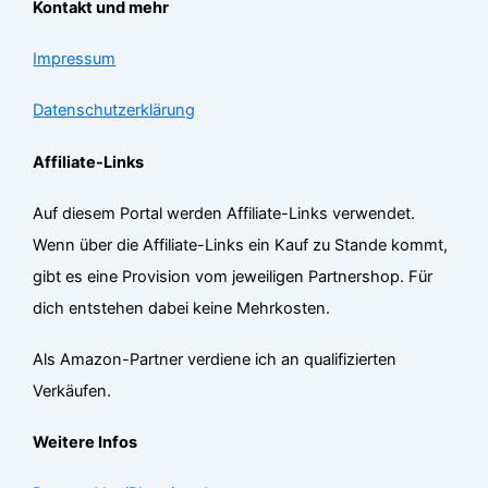
Kontakt und mehr
Impressum
Datenschutzerklärung
Affiliate-Links
Auf diesem Portal werden Affiliate-Links verwendet.
Wenn über die Affiliate-Links ein Kauf zu Stande kommt,
gibt es eine Provision vom jeweiligen Partnershop. Für
dich entstehen dabei keine Mehrkosten.
Als Amazon-Partner verdiene ich an qualifizierten
Verkäufen.
Weitere Infos