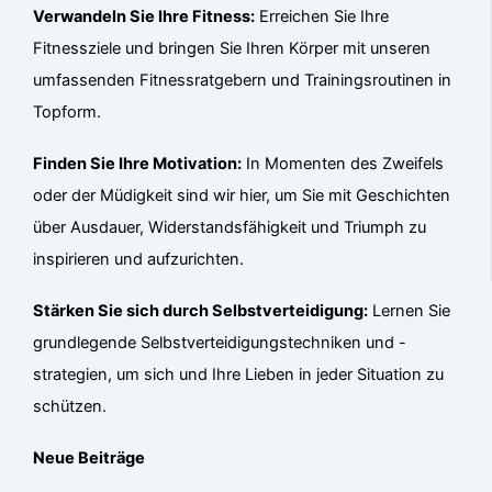
Verwandeln Sie Ihre Fitness:
Erreichen Sie Ihre
Fitnessziele und bringen Sie Ihren Körper mit unseren
umfassenden Fitnessratgebern und Trainingsroutinen in
Topform.
Finden Sie Ihre Motivation:
In Momenten des Zweifels
oder der Müdigkeit sind wir hier, um Sie mit Geschichten
über Ausdauer, Widerstandsfähigkeit und Triumph zu
inspirieren und aufzurichten.
Stärken Sie sich durch Selbstverteidigung:
Lernen Sie
grundlegende Selbstverteidigungstechniken und -
strategien, um sich und Ihre Lieben in jeder Situation zu
schützen.
Neue Beiträge