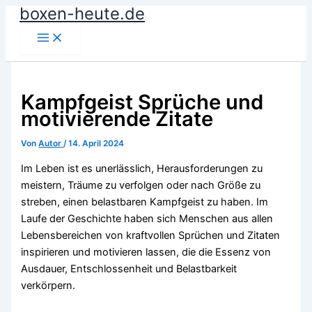
boxen-heute.de
Zum
Inhalt
springen
Kampfgeist Sprüche und
motivierende Zitate
Von
Autor
/
14. April 2024
Im Leben ist es unerlässlich, Herausforderungen zu
meistern, Träume zu verfolgen oder nach Größe zu
streben, einen belastbaren Kampfgeist zu haben. Im
Laufe der Geschichte haben sich Menschen aus allen
Lebensbereichen von kraftvollen Sprüchen und Zitaten
inspirieren und motivieren lassen, die die Essenz von
Ausdauer, Entschlossenheit und Belastbarkeit
verkörpern.