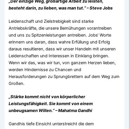
„Der einzige Weg, großartige Arbeit zu leisten,
besteht darin, zu lieben, was man tut.“ – Steve Jobs
Leidenschaft und Zielstrebigkeit sind starke
Antriebskräfte, die unsere Bemühungen vorantreiben
und uns zu Spitzenleistungen antreiben. Jobs‘ Worte
erinnern uns daran, dass wahre Erfüllung und Erfolg
daraus resultieren, dass wir unser Handeln mit unseren
Leidenschaften und Interessen in Einklang bringen.
Wenn wir das, was wir tun, von ganzem Herzen lieben,
werden Hindernisse zu Chancen und
Herausforderungen zu Sprungbrettern auf dem Weg zum
Großen.
„Stärke kommt nicht von körperlicher
Leistungsfähigkeit. Sie kommt von einem
unbeugsamen Willen.“ – Mahatma Gandhi
Gandhis tiefe Einsicht unterstreicht die dem