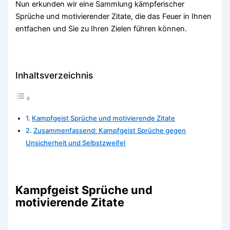
Nun erkunden wir eine Sammlung kämpferischer
Sprüche und motivierender Zitate, die das Feuer in Ihnen
entfachen und Sie zu Ihren Zielen führen können.
Inhaltsverzeichnis
Kampfgeist Sprüche und motivierende Zitate
Zusammenfassend: Kampfgeist Sprüche gegen
Unsicherheit und Selbstzweifel
Kampfgeist Sprüche und
motivierende Zitate