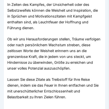
In Zeiten des Kampfes, der Unsicherheit oder des
Selbstzweifels können die Weisheit und Inspiration, die
in Sprüchen und Motivationszitaten mit Kampfgeist
enthalten sind, als Leuchtfeuer der Hoffnung und
Führung dienen.
Ob wir uns Herausforderungen stellen, Träume verfolgen
oder nach persönlichem Wachstum streben, diese
zeitlosen Worte der Weisheit erinnern uns an die
grenzenlose Kraft, die in jedem von uns steckt, um
Hindernisse zu überwinden, Größe zu erreichen und
unser volles Potenzial auszuschöpfen.
Lassen Sie diese Zitate als Treibstoff für Ihre Reise
dienen, indem sie das Feuer in Ihnen entfachen und Sie
mit unerschütterlicher Entschlossenheit und
Belastbarkeit zu Ihren Zielen führen.