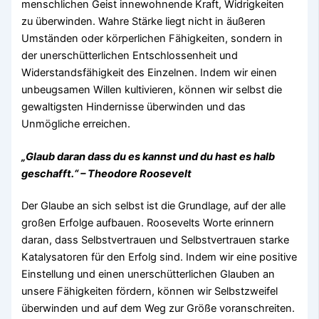
menschlichen Geist innewohnende Kraft, Widrigkeiten
zu überwinden. Wahre Stärke liegt nicht in äußeren
Umständen oder körperlichen Fähigkeiten, sondern in
der unerschütterlichen Entschlossenheit und
Widerstandsfähigkeit des Einzelnen. Indem wir einen
unbeugsamen Willen kultivieren, können wir selbst die
gewaltigsten Hindernisse überwinden und das
Unmögliche erreichen.
„Glaub daran dass du es kannst und du hast es halb
geschafft.“ – Theodore Roosevelt
Der Glaube an sich selbst ist die Grundlage, auf der alle
großen Erfolge aufbauen. Roosevelts Worte erinnern
daran, dass Selbstvertrauen und Selbstvertrauen starke
Katalysatoren für den Erfolg sind. Indem wir eine positive
Einstellung und einen unerschütterlichen Glauben an
unsere Fähigkeiten fördern, können wir Selbstzweifel
überwinden und auf dem Weg zur Größe voranschreiten.