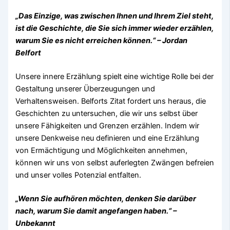
„Das Einzige, was zwischen Ihnen und Ihrem Ziel steht,
ist die Geschichte, die Sie sich immer wieder erzählen,
warum Sie es nicht erreichen können.“ – Jordan
Belfort
Unsere innere Erzählung spielt eine wichtige Rolle bei der
Gestaltung unserer Überzeugungen und
Verhaltensweisen. Belforts Zitat fordert uns heraus, die
Geschichten zu untersuchen, die wir uns selbst über
unsere Fähigkeiten und Grenzen erzählen. Indem wir
unsere Denkweise neu definieren und eine Erzählung
von Ermächtigung und Möglichkeiten annehmen,
können wir uns von selbst auferlegten Zwängen befreien
und unser volles Potenzial entfalten.
„Wenn Sie aufhören möchten, denken Sie darüber
nach, warum Sie damit angefangen haben.“ –
Unbekannt