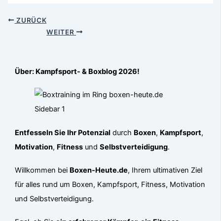
ZURÜCK
WEITER
Über: Kampfsport- & Boxblog 2026!
Entfesseln Sie Ihr Potenzial
durch
Boxen
,
Kampfsport
,
Motivation
,
Fitness
und
Selbstverteidigung
.
Willkommen bei
Boxen-Heute.de
, Ihrem ultimativen Ziel
für alles rund um Boxen, Kampfsport, Fitness, Motivation
und Selbstverteidigung.