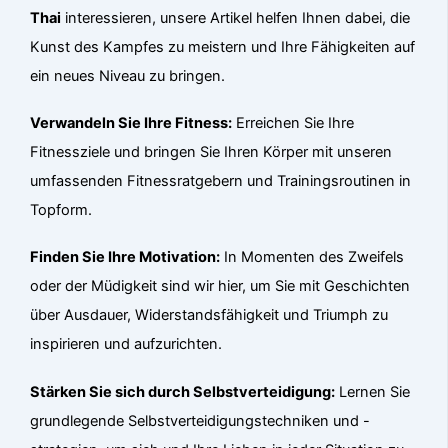
Thai
interessieren, unsere Artikel helfen Ihnen dabei, die
Kunst des Kampfes zu meistern und Ihre Fähigkeiten auf
ein neues Niveau zu bringen.
Verwandeln Sie Ihre Fitness:
Erreichen Sie Ihre
Fitnessziele und bringen Sie Ihren Körper mit unseren
umfassenden Fitnessratgebern und Trainingsroutinen in
Topform.
Finden Sie Ihre Motivation:
In Momenten des Zweifels
oder der Müdigkeit sind wir hier, um Sie mit Geschichten
über Ausdauer, Widerstandsfähigkeit und Triumph zu
inspirieren und aufzurichten.
Stärken Sie sich durch Selbstverteidigung:
Lernen Sie
grundlegende Selbstverteidigungstechniken und -