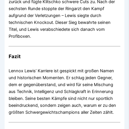
zurück und fügte Klitschko schwere Cuts zu. Nach der
sechsten Runde stoppte der Ringarzt den Kampf
aufgrund der Verletzungen – Lewis siegte durch
technischen Knockout. Dieser Sieg bewahrte seinen
Titel, und Lewis verabschiedete sich danach vom
Profiboxen.
Fazit
Lennox Lewis’ Karriere ist gespickt mit großen Namen
und historischen Momenten. Er schlug jeden Gegner,
dem er gegenüberstand, und wird für seine Mischung
aus Technik, Intelligenz und Schlagkraft in Erinnerung
bleiben. Seine besten Kämpfe sind nicht nur sportlich
beeindruckend, sondern zeigen auch, warum er zu den
größten Schwergewichtschampions aller Zeiten zählt.