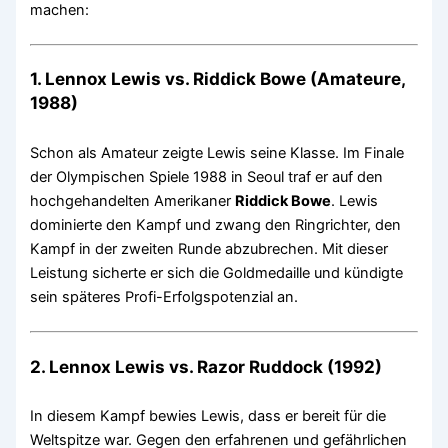
machen:
1. Lennox Lewis vs. Riddick Bowe (Amateure,
1988)
Schon als Amateur zeigte Lewis seine Klasse. Im Finale
der Olympischen Spiele 1988 in Seoul traf er auf den
hochgehandelten Amerikaner
Riddick Bowe
. Lewis
dominierte den Kampf und zwang den Ringrichter, den
Kampf in der zweiten Runde abzubrechen. Mit dieser
Leistung sicherte er sich die Goldmedaille und kündigte
sein späteres Profi-Erfolgspotenzial an.
2. Lennox Lewis vs. Razor Ruddock (1992)
In diesem Kampf bewies Lewis, dass er bereit für die
Weltspitze war. Gegen den erfahrenen und gefährlichen