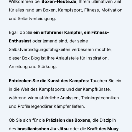
Willkommen bei
Boxen-Heute.de
, Ihrem ultimativen Ziel
für alles rund um Boxen, Kampfsport, Fitness, Motivation
und Selbstverteidigung.
Egal, ob Sie
ein erfahrener Kämpfer, ein Fitness-
Enthusiast
oder jemand sind, der seine
Selbstverteidigungsfähigkeiten verbessern möchte,
dieser Box Blog ist Ihre Anlaufstelle für Inspiration,
Anleitung und Stärkung.
Entdecken Sie die Kunst des Kampfes:
Tauchen Sie ein
in die Welt des Kampfsports und der Kampfkünste,
während wir ausführliche Analysen, Trainingstechniken
und Profile legendärer Kämpfer liefern.
Ob Sie sich für die
Präzision des Boxens
, die Disziplin
des
brasilianischen Jiu-Jitsu
oder die
Kraft des Muay