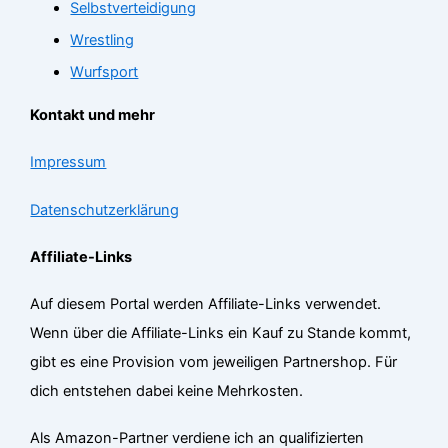
Selbstverteidigung
Wrestling
Wurfsport
Kontakt und mehr
Impressum
Datenschutzerklärung
Affiliate-Links
Auf diesem Portal werden Affiliate-Links verwendet.
Wenn über die Affiliate-Links ein Kauf zu Stande kommt,
gibt es eine Provision vom jeweiligen Partnershop. Für
dich entstehen dabei keine Mehrkosten.
Als Amazon-Partner verdiene ich an qualifizierten