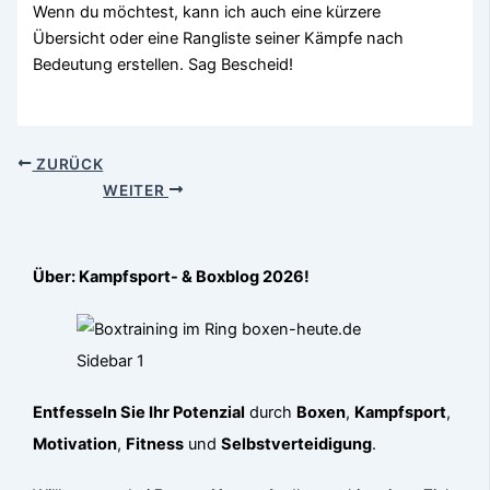
Wenn du möchtest, kann ich auch eine kürzere
Übersicht oder eine Rangliste seiner Kämpfe nach
Bedeutung erstellen. Sag Bescheid!
ZURÜCK
WEITER
Über: Kampfsport- & Boxblog 2026!
Entfesseln Sie Ihr Potenzial
durch
Boxen
,
Kampfsport
,
Motivation
,
Fitness
und
Selbstverteidigung
.