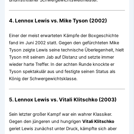
4. Lennox Lewis vs. Mike Tyson (2002)
Einer der meist erwarteten Kämpfe der Boxgeschichte
fand im Juni 2002 statt. Gegen den gefürchteten Mike
Tyson zeigte Lewis seine technische Überlegenheit, hielt
Tyson mit seinem Jab auf Distanz und setzte immer
wieder harte Treffer. In der achten Runde knockte er
Tyson spektakulär aus und festigte seinen Status als
König der Schwergewichtsklasse.
5. Lennox Lewis vs. Vitali Klitschko (2003)
Sein letzter großer Kampf war ein wahrer Klassiker.
Gegen den jüngeren und hungrigen
Vitali Klitschko
geriet Lewis zunächst unter Druck, kämpfte sich aber