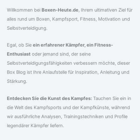
Willkommen bei
Boxen-Heute.de
, Ihrem ultimativen Ziel für
alles rund um Boxen, Kampfsport, Fitness, Motivation und
Selbstverteidigung.
Egal, ob Sie
ein erfahrener Kämpfer, ein Fitness-
Enthusiast
oder jemand sind, der seine
Selbstverteidigungsfähigkeiten verbessern möchte, dieser
Box Blog ist Ihre Anlaufstelle für Inspiration, Anleitung und
Stärkung.
Entdecken Sie die Kunst des Kampfes:
Tauchen Sie ein in
die Welt des Kampfsports und der Kampfkünste, während
wir ausführliche Analysen, Trainingstechniken und Profile
legendärer Kämpfer liefern.