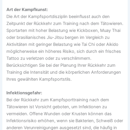
Art der Kampfkunst:
Die Art der Kampfsportdisziplin beeinflusst auch den
Zeitpunkt der Rückkehr zum Training nach dem Tätowieren.
Sportarten mit hoher Belastung wie Kickboxen, Muay Thai
oder brasilianisches Jiu-Jitsu bergen im Vergleich zu
Aktivitäten mit geringer Belastung wie Tai Chi oder Aikido
möglicherweise ein höheres Risiko, sich durch ein frisches
Tattoo zu verletzen oder zu verschlimmern.
Berücksichtigen Sie bei der Planung Ihrer Rückkehr zum
Training die Intensität und die körperlichen Anforderungen
Ihres gewählten Kampfsportstils.
Infektionsgefahr:
Bei der Rückkehr zum Kampfsporttraining nach dem
Tätowieren ist Vorsicht geboten, um Infektionen zu
vermeiden. Offene Wunden oder Krusten können das
Infektionsrisiko erhöhen, wenn sie Bakterien, Schweiß oder
anderen Verunreinigungen ausgesetzt sind, die häufig in