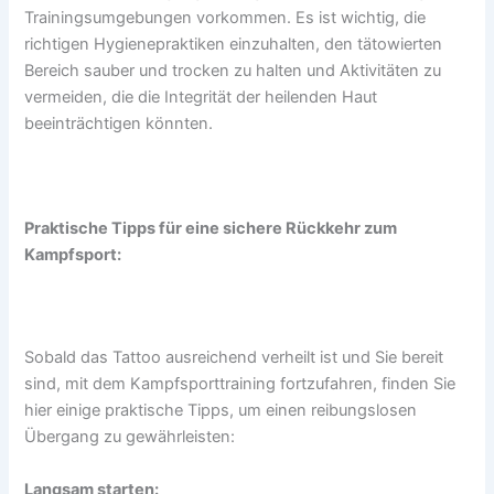
Trainingsumgebungen vorkommen. Es ist wichtig, die
richtigen Hygienepraktiken einzuhalten, den tätowierten
Bereich sauber und trocken zu halten und Aktivitäten zu
vermeiden, die die Integrität der heilenden Haut
beeinträchtigen könnten.
Praktische Tipps für eine sichere Rückkehr zum
Kampfsport:
Sobald das Tattoo ausreichend verheilt ist und Sie bereit
sind, mit dem Kampfsporttraining fortzufahren, finden Sie
hier einige praktische Tipps, um einen reibungslosen
Übergang zu gewährleisten:
Langsam starten: