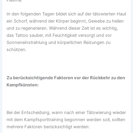
In den folgenden Tagen bildet sich auf der tätowierten Haut
ein Schorf, während der Körper beginnt, Gewebe zu heilen
und zu regenerieren. Während dieser Zeit ist es wichtig,
das Tattoo sauber, mit Feuchtigkeit versorgt und vor
Sonneneinstrahlung und körperlichen Reizungen zu
schützen.
Zu berücksichtigende Faktoren vor der Rückkehr zu den
Kampfkünsten:
Bei der Entscheidung, wann nach einer Tätowierung wieder
mit dem Kampfsporttraining begonnen werden soll, sollten
mehrere Faktoren berücksichtigt werden: