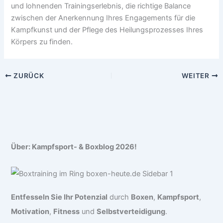
und lohnenden Trainingserlebnis, die richtige Balance
zwischen der Anerkennung Ihres Engagements für die
Kampfkunst und der Pflege des Heilungsprozesses Ihres
Körpers zu finden.
ZURÜCK
WEITER
Über: Kampfsport- & Boxblog 2026!
Entfesseln Sie Ihr Potenzial
durch
Boxen
,
Kampfsport
,
Motivation
,
Fitness
und
Selbstverteidigung
.