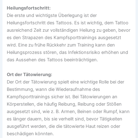
Heilungsfortschritt:
Die erste und wichtigste Überlegung ist der
Heilungsfortschritt des Tattoos. Es ist wichtig, dem Tattoo
ausreichend Zeit zur vollständigen Heilung zu geben, bevor
es den Strapazen des Kampfsporttrainings ausgesetzt
wird. Eine zu frühe Rückkehr zum Training kann den
Heilungsprozess stören, das Infektionsrisiko erhöhen und
das Aussehen des Tattoos beeinträchtigen.
Ort der Tätowierung:
Der Ort der Tätowierung spielt eine wichtige Rolle bei der
Bestimmung, wann die Wiederaufnahme des
Kampfsporttrainings sicher ist. Bei Tätowierungen an
Körperstellen, die häufig Reibung, Reibung oder Stößen
ausgesetzt sind, wie z. B. Armen, Beinen oder Rumpf, kann
es länger dauern, bis sie verheilt sind, bevor Tätigkeiten
ausgeführt werden, die die tätowierte Haut reizen oder
beschädigen könnten.