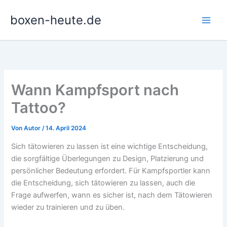
Zum
boxen-heute.de
Inhalt
springen
Wann Kampfsport nach
Tattoo?
Von
Autor
/
14. April 2024
Sich tätowieren zu lassen ist eine wichtige Entscheidung,
die sorgfältige Überlegungen zu Design, Platzierung und
persönlicher Bedeutung erfordert. Für Kampfsportler kann
die Entscheidung, sich tätowieren zu lassen, auch die
Frage aufwerfen, wann es sicher ist, nach dem Tätowieren
wieder zu trainieren und zu üben.