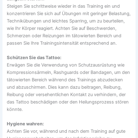
Steigen Sie schrittweise wieder in das Training ein und
konzentrieren Sie sich auf Übungen mit geringer Belastung,
Technikübungen und leichtes Sparring, um zu beurteilen,
wie Ihr Körper reagiert. Achten Sie auf Beschwerden,
Schmerzen oder Reizungen im tätowierten Bereich und
passen Sie Ihre Trainingsintensität entsprechend an.
Schützen Sie das Tattoo:
Erwägen Sie die Verwendung von Schutzausrüstung wie
Kompressionsärmeln, Rashguards oder Bandagen, um den
tätowierten Bereich während des Trainings abzudecken
und abzuschirmen. Dies kann dazu beitragen, Reibung,
Reibung oder versehentlichen Kontakt zu verhindern, der
das Tattoo beschädigen oder den Heilungsprozess stören
könnte.
Hygiene wahren:
Achten Sie vor, während und nach dem Training auf gute