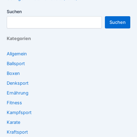
Suchen
Suchen
Kategorien
Allgemein
Ballsport
Boxen
Denksport
Ernährung
Fitness
Kampfsport
Karate
Kraftsport