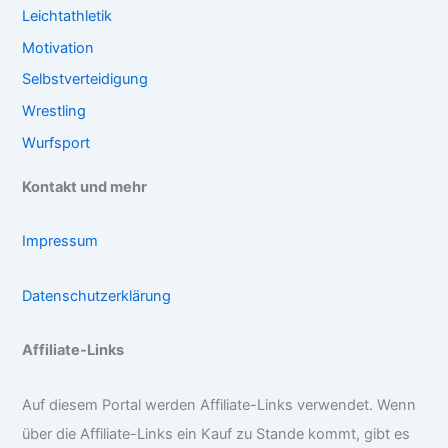
Leichtathletik
Motivation
Selbstverteidigung
Wrestling
Wurfsport
Kontakt und mehr
Impressum
Datenschutzerklärung
Affiliate-Links
Auf diesem Portal werden Affiliate-Links verwendet. Wenn
über die Affiliate-Links ein Kauf zu Stande kommt, gibt es