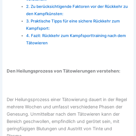
Zu berücksichtigende Faktoren vor der Rückkehr zu
den Kampfkünsten:
Praktische Tipps für eine sichere Rückkehr zum
Kampfsport:
Fazit: Rückkehr zum Kampfsporttraining nach dem
Tätowieren
Den Heilungsprozess von Tätowierungen verstehen:
Der Heilungsprozess einer Tätowierung dauert in der Regel
mehrere Wochen und umfasst verschiedene Phasen der
Genesung. Unmittelbar nach dem Tätowieren kann der
Bereich geschwollen, empfindlich und gerötet sein, mit
geringfügigen Blutungen und Austritt von Tinte und
Plasma.