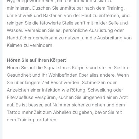
Hygienegewohnheiten, um das Infektionsrisiko zu
minimieren. Duschen Sie unmittelbar nach dem Training,
um Schweiß und Bakterien von der Haut zu entfernen, und
reinigen Sie die tätowierte Stelle sanft mit milder Seife und
Wasser. Vermeiden Sie es, persönliche Ausrüstung oder
Handtücher gemeinsam zu nutzen, um die Ausbreitung von
Keimen zu verhindern.
Hören Sie auf Ihren Körper:
Hören Sie auf die Signale Ihres Körpers und stellen Sie Ihre
Gesundheit und Ihr Wohlbefinden über alles andere. Wenn
Sie über längere Zeit Beschwerden, Schmerzen oder
Anzeichen einer Infektion wie Rötung, Schwellung oder
Eiterausfluss verspüren, suchen Sie umgehend einen Arzt
auf. Es ist besser, auf Nummer sicher zu gehen und dem
Tattoo mehr Zeit zum Abheilen zu geben, bevor Sie mit
dem Training fortfahren.