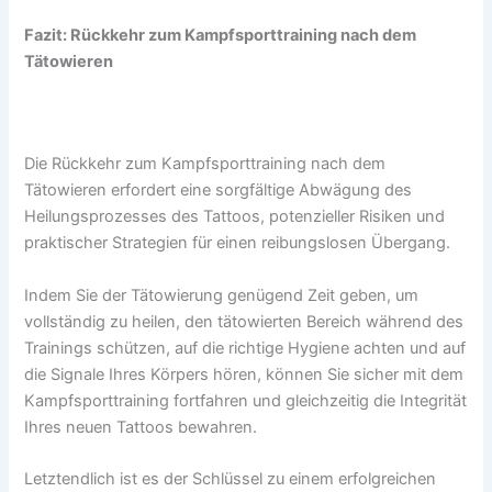
Fazit: Rückkehr zum Kampfsporttraining nach dem
Tätowieren
Die Rückkehr zum Kampfsporttraining nach dem
Tätowieren erfordert eine sorgfältige Abwägung des
Heilungsprozesses des Tattoos, potenzieller Risiken und
praktischer Strategien für einen reibungslosen Übergang.
Indem Sie der Tätowierung genügend Zeit geben, um
vollständig zu heilen, den tätowierten Bereich während des
Trainings schützen, auf die richtige Hygiene achten und auf
die Signale Ihres Körpers hören, können Sie sicher mit dem
Kampfsporttraining fortfahren und gleichzeitig die Integrität
Ihres neuen Tattoos bewahren.
Letztendlich ist es der Schlüssel zu einem erfolgreichen