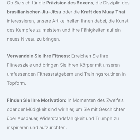
Ob Sie sich für die
Präzision des Boxens
, die Disziplin des
brasilianischen Jiu-Jitsu
oder die
Kraft des Muay Thai
interessieren, unsere Artikel helfen Ihnen dabei, die Kunst
des Kampfes zu meistern und Ihre Fähigkeiten auf ein
neues Niveau zu bringen.
Verwandeln Sie Ihre Fitness:
Erreichen Sie Ihre
Fitnessziele und bringen Sie Ihren Körper mit unseren
umfassenden Fitnessratgebern und Trainingsroutinen in
Topform.
Finden Sie Ihre Motivation:
In Momenten des Zweifels
oder der Müdigkeit sind wir hier, um Sie mit Geschichten
über Ausdauer, Widerstandsfähigkeit und Triumph zu
inspirieren und aufzurichten.