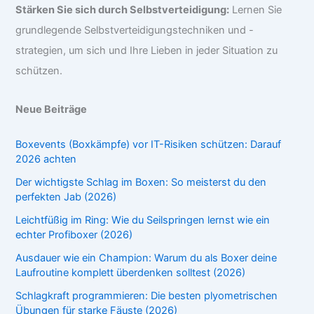
Stärken Sie sich durch Selbstverteidigung:
Lernen Sie
grundlegende Selbstverteidigungstechniken und -
strategien, um sich und Ihre Lieben in jeder Situation zu
schützen.
Neue Beiträge
Boxevents (Boxkämpfe) vor IT-Risiken schützen: Darauf
2026 achten
Der wichtigste Schlag im Boxen: So meisterst du den
perfekten Jab (2026)
Leichtfüßig im Ring: Wie du Seilspringen lernst wie ein
echter Profiboxer (2026)
Ausdauer wie ein Champion: Warum du als Boxer deine
Laufroutine komplett überdenken solltest (2026)
Schlagkraft programmieren: Die besten plyometrischen
Übungen für starke Fäuste (2026)