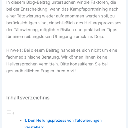
In diesem Blog-Beitrag untersuchen wir die Faktoren, die
bei der Entscheidung, wann das Kampfsporttraining nach
einer Tätowierung wieder aufgenommen werden soll, zu
berücksichtigen sind, einschließlich des Heilungsprozesses
der Tätowierung, möglicher Risiken und praktischer Tipps
für einen reibungslosen Übergang zurück ins Dojo.
Hinweis: Bei diesem Beitrag handelt es sich nicht um eine
fachmedizinische Beratung. Wir können Ihnen keine
Heilversprechen vermitteln. Bitte konsultieren Sie bei
gesundheitlichen Fragen Ihren Arzt!
Inhaltsverzeichnis
Den Heilungsprozess von Tätowierungen
verstehen: