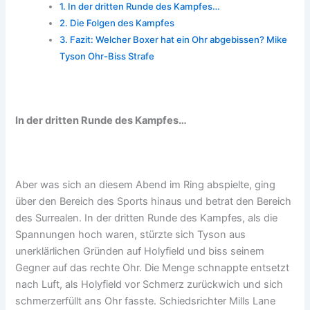
In der dritten Runde des Kampfes…
Die Folgen des Kampfes
Fazit: Welcher Boxer hat ein Ohr abgebissen? Mike
Tyson Ohr-Biss Strafe
In der dritten Runde des Kampfes…
Aber was sich an diesem Abend im Ring abspielte, ging
über den Bereich des Sports hinaus und betrat den Bereich
des Surrealen. In der dritten Runde des Kampfes, als die
Spannungen hoch waren, stürzte sich Tyson aus
unerklärlichen Gründen auf Holyfield und biss seinem
Gegner auf das rechte Ohr. Die Menge schnappte entsetzt
nach Luft, als Holyfield vor Schmerz zurückwich und sich
schmerzerfüllt ans Ohr fasste. Schiedsrichter Mills Lane