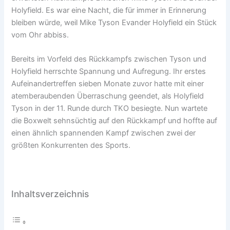
Holyfield. Es war eine Nacht, die für immer in Erinnerung
bleiben würde, weil Mike Tyson Evander Holyfield ein Stück
vom Ohr abbiss.
Bereits im Vorfeld des Rückkampfs zwischen Tyson und
Holyfield herrschte Spannung und Aufregung. Ihr erstes
Aufeinandertreffen sieben Monate zuvor hatte mit einer
atemberaubenden Überraschung geendet, als Holyfield
Tyson in der 11. Runde durch TKO besiegte. Nun wartete
die Boxwelt sehnsüchtig auf den Rückkampf und hoffte auf
einen ähnlich spannenden Kampf zwischen zwei der
größten Konkurrenten des Sports.
Inhaltsverzeichnis