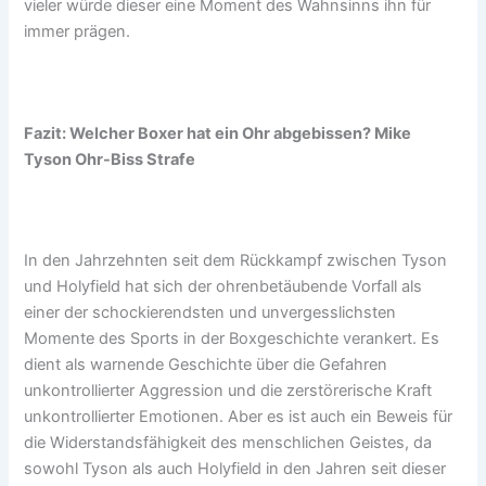
vieler würde dieser eine Moment des Wahnsinns ihn für
immer prägen.
Fazit: Welcher Boxer hat ein Ohr abgebissen? Mike
Tyson Ohr-Biss Strafe
In den Jahrzehnten seit dem Rückkampf zwischen Tyson
und Holyfield hat sich der ohrenbetäubende Vorfall als
einer der schockierendsten und unvergesslichsten
Momente des Sports in der Boxgeschichte verankert. Es
dient als warnende Geschichte über die Gefahren
unkontrollierter Aggression und die zerstörerische Kraft
unkontrollierter Emotionen. Aber es ist auch ein Beweis für
die Widerstandsfähigkeit des menschlichen Geistes, da
sowohl Tyson als auch Holyfield in den Jahren seit dieser