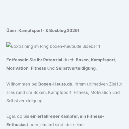
Über: Kampfsport- & Boxblog 2026!
Entfesseln Sie Ihr Potenzial
durch
Boxen
,
Kampfsport
,
Motivation
,
Fitness
und
Selbstverteidigung
.
Willkommen bei
Boxen-Heute.de
, Ihrem ultimativen Ziel für
alles rund um Boxen, Kampfsport, Fitness, Motivation und
Selbstverteidigung.
Egal, ob Sie
ein erfahrener Kämpfer, ein Fitness-
Enthusiast
oder jemand sind, der seine