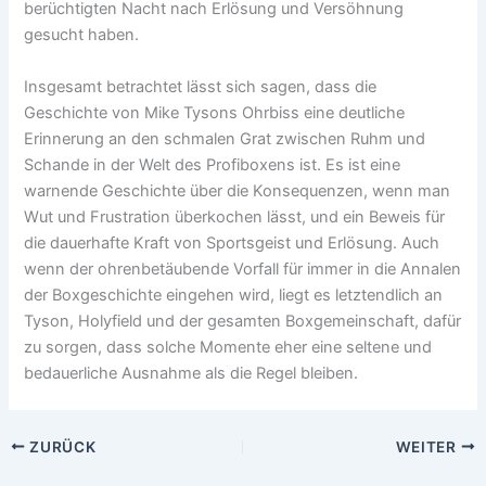
berüchtigten Nacht nach Erlösung und Versöhnung
gesucht haben.
Insgesamt betrachtet lässt sich sagen, dass die
Geschichte von Mike Tysons Ohrbiss eine deutliche
Erinnerung an den schmalen Grat zwischen Ruhm und
Schande in der Welt des Profiboxens ist. Es ist eine
warnende Geschichte über die Konsequenzen, wenn man
Wut und Frustration überkochen lässt, und ein Beweis für
die dauerhafte Kraft von Sportsgeist und Erlösung. Auch
wenn der ohrenbetäubende Vorfall für immer in die Annalen
der Boxgeschichte eingehen wird, liegt es letztendlich an
Tyson, Holyfield und der gesamten Boxgemeinschaft, dafür
zu sorgen, dass solche Momente eher eine seltene und
bedauerliche Ausnahme als die Regel bleiben.
ZURÜCK
WEITER