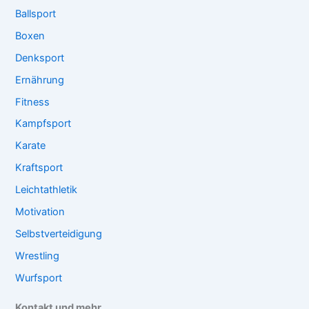
Ballsport
Boxen
Denksport
Ernährung
Fitness
Kampfsport
Karate
Kraftsport
Leichtathletik
Motivation
Selbstverteidigung
Wrestling
Wurfsport
Kontakt und mehr