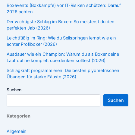
Boxevents (Boxkämpfe) vor IT-Risiken schützen: Darauf
2026 achten
Der wichtigste Schlag im Boxen: So meisterst du den
perfekten Jab (2026)
Leichtfüßig im Ring: Wie du Seilspringen lernst wie ein
echter Profiboxer (2026)
Ausdauer wie ein Champion: Warum du als Boxer deine
Laufroutine komplett überdenken solltest (2026)
Schlagkraft programmieren: Die besten plyometrischen
Übungen für starke Fäuste (2026)
Suchen
Suchen
Kategorien
Allgemein