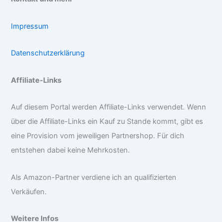
Impressum
Datenschutzerklärung
Affiliate-Links
Auf diesem Portal werden Affiliate-Links verwendet. Wenn
über die Affiliate-Links ein Kauf zu Stande kommt, gibt es
eine Provision vom jeweiligen Partnershop. Für dich
entstehen dabei keine Mehrkosten.
Als Amazon-Partner verdiene ich an qualifizierten
Verkäufen.
Weitere Infos