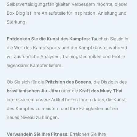
Selbstverteidigungsfähigkeiten verbessern möchte, dieser
Box Blog ist Ihre Anlaufstelle für Inspiration, Anleitung und
Stärkung.
Entdecken Sie die Kunst des Kampfes:
Tauchen Sie ein in
die Welt des Kampfsports und der Kampfkünste, während
wir ausführliche Analysen, Trainingstechniken und Profile
legendärer Kämpfer liefern.
Ob Sie sich für die
Präzision des Boxens
, die Disziplin des
brasilianischen Jiu-Jitsu
oder die
Kraft des Muay Thai
interessieren, unsere Artikel helfen Ihnen dabei, die Kunst
des Kampfes zu meistern und Ihre Fähigkeiten auf ein
neues Niveau zu bringen.
Verwandeln Sie Ihre Fitness:
Erreichen Sie Ihre