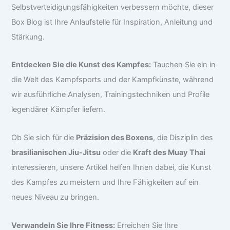
Selbstverteidigungsfähigkeiten verbessern möchte, dieser
Box Blog ist Ihre Anlaufstelle für Inspiration, Anleitung und
Stärkung.
Entdecken Sie die Kunst des Kampfes:
Tauchen Sie ein in
die Welt des Kampfsports und der Kampfkünste, während
wir ausführliche Analysen, Trainingstechniken und Profile
legendärer Kämpfer liefern.
Ob Sie sich für die
Präzision des Boxens
, die Disziplin des
brasilianischen Jiu-Jitsu
oder die
Kraft des Muay Thai
interessieren, unsere Artikel helfen Ihnen dabei, die Kunst
des Kampfes zu meistern und Ihre Fähigkeiten auf ein
neues Niveau zu bringen.
Verwandeln Sie Ihre Fitness:
Erreichen Sie Ihre