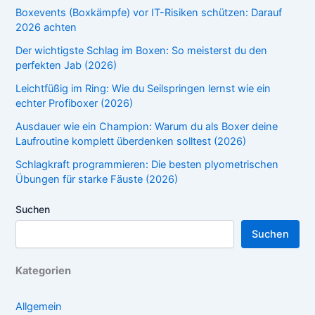
Boxevents (Boxkämpfe) vor IT-Risiken schützen: Darauf
2026 achten
Der wichtigste Schlag im Boxen: So meisterst du den
perfekten Jab (2026)
Leichtfüßig im Ring: Wie du Seilspringen lernst wie ein
echter Profiboxer (2026)
Ausdauer wie ein Champion: Warum du als Boxer deine
Laufroutine komplett überdenken solltest (2026)
Schlagkraft programmieren: Die besten plyometrischen
Übungen für starke Fäuste (2026)
Suchen
Suchen
Kategorien
Allgemein