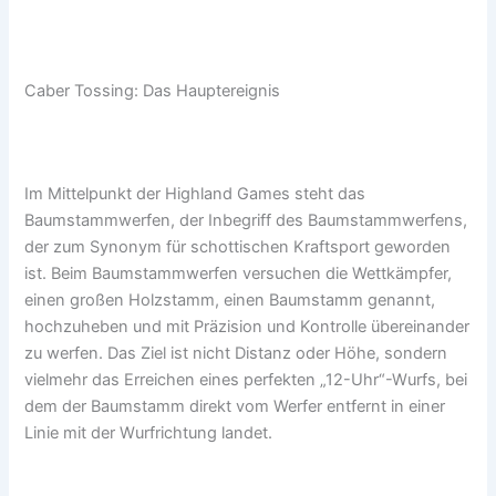
Caber Tossing: Das Hauptereignis
Im Mittelpunkt der Highland Games steht das
Baumstammwerfen, der Inbegriff des Baumstammwerfens,
der zum Synonym für schottischen Kraftsport geworden
ist. Beim Baumstammwerfen versuchen die Wettkämpfer,
einen großen Holzstamm, einen Baumstamm genannt,
hochzuheben und mit Präzision und Kontrolle übereinander
zu werfen. Das Ziel ist nicht Distanz oder Höhe, sondern
vielmehr das Erreichen eines perfekten „12-Uhr“-Wurfs, bei
dem der Baumstamm direkt vom Werfer entfernt in einer
Linie mit der Wurfrichtung landet.