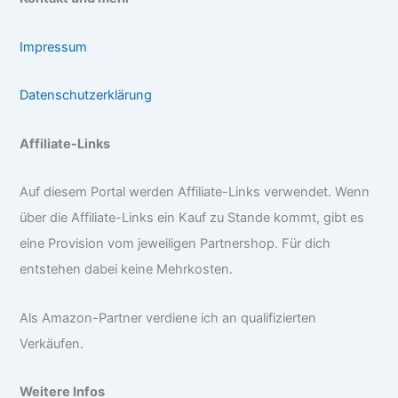
Impressum
Datenschutzerklärung
Affiliate-Links
Auf diesem Portal werden Affiliate-Links verwendet. Wenn
über die Affiliate-Links ein Kauf zu Stande kommt, gibt es
eine Provision vom jeweiligen Partnershop. Für dich
entstehen dabei keine Mehrkosten.
Als Amazon-Partner verdiene ich an qualifizierten
Verkäufen.
Weitere Infos