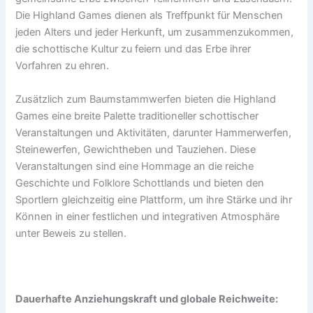
Die Highland Games dienen als Treffpunkt für Menschen
jeden Alters und jeder Herkunft, um zusammenzukommen,
die schottische Kultur zu feiern und das Erbe ihrer
Vorfahren zu ehren.
Zusätzlich zum Baumstammwerfen bieten die Highland
Games eine breite Palette traditioneller schottischer
Veranstaltungen und Aktivitäten, darunter Hammerwerfen,
Steinewerfen, Gewichtheben und Tauziehen. Diese
Veranstaltungen sind eine Hommage an die reiche
Geschichte und Folklore Schottlands und bieten den
Sportlern gleichzeitig eine Plattform, um ihre Stärke und ihr
Können in einer festlichen und integrativen Atmosphäre
unter Beweis zu stellen.
Dauerhafte Anziehungskraft und globale Reichweite: