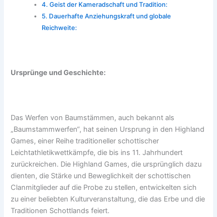
Geist der Kameradschaft und Tradition:
Dauerhafte Anziehungskraft und globale
Reichweite:
Ursprünge und Geschichte:
Das Werfen von Baumstämmen, auch bekannt als
„Baumstammwerfen“, hat seinen Ursprung in den Highland
Games, einer Reihe traditioneller schottischer
Leichtathletikwettkämpfe, die bis ins 11. Jahrhundert
zurückreichen. Die Highland Games, die ursprünglich dazu
dienten, die Stärke und Beweglichkeit der schottischen
Clanmitglieder auf die Probe zu stellen, entwickelten sich
zu einer beliebten Kulturveranstaltung, die das Erbe und die
Traditionen Schottlands feiert.