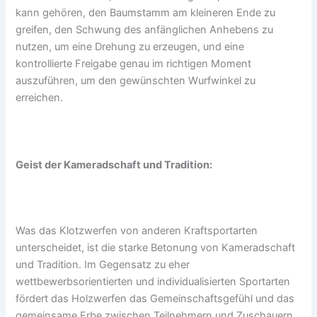
kann gehören, den Baumstamm am kleineren Ende zu
greifen, den Schwung des anfänglichen Anhebens zu
nutzen, um eine Drehung zu erzeugen, und eine
kontrollierte Freigabe genau im richtigen Moment
auszuführen, um den gewünschten Wurfwinkel zu
erreichen.
Geist der Kameradschaft und Tradition:
Was das Klotzwerfen von anderen Kraftsportarten
unterscheidet, ist die starke Betonung von Kameradschaft
und Tradition. Im Gegensatz zu eher
wettbewerbsorientierten und individualisierten Sportarten
fördert das Holzwerfen das Gemeinschaftsgefühl und das
gemeinsame Erbe zwischen Teilnehmern und Zuschauern.