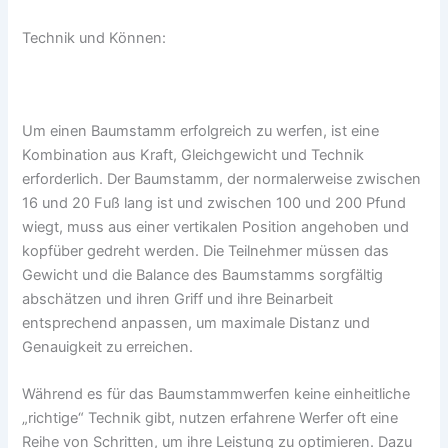
Technik und Können:
Um einen Baumstamm erfolgreich zu werfen, ist eine
Kombination aus Kraft, Gleichgewicht und Technik
erforderlich. Der Baumstamm, der normalerweise zwischen
16 und 20 Fuß lang ist und zwischen 100 und 200 Pfund
wiegt, muss aus einer vertikalen Position angehoben und
kopfüber gedreht werden. Die Teilnehmer müssen das
Gewicht und die Balance des Baumstamms sorgfältig
abschätzen und ihren Griff und ihre Beinarbeit
entsprechend anpassen, um maximale Distanz und
Genauigkeit zu erreichen.
Während es für das Baumstammwerfen keine einheitliche
„richtige“ Technik gibt, nutzen erfahrene Werfer oft eine
Reihe von Schritten, um ihre Leistung zu optimieren. Dazu