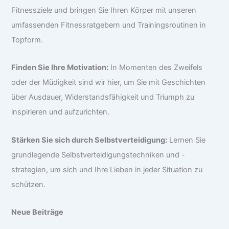
Fitnessziele und bringen Sie Ihren Körper mit unseren
umfassenden Fitnessratgebern und Trainingsroutinen in
Topform.
Finden Sie Ihre Motivation:
In Momenten des Zweifels
oder der Müdigkeit sind wir hier, um Sie mit Geschichten
über Ausdauer, Widerstandsfähigkeit und Triumph zu
inspirieren und aufzurichten.
Stärken Sie sich durch Selbstverteidigung:
Lernen Sie
grundlegende Selbstverteidigungstechniken und -
strategien, um sich und Ihre Lieben in jeder Situation zu
schützen.
Neue Beiträge