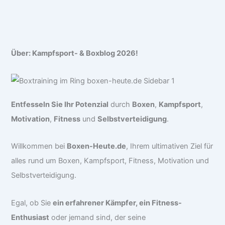
Über: Kampfsport- & Boxblog 2026!
Entfesseln Sie Ihr Potenzial
durch
Boxen
,
Kampfsport
,
Motivation
,
Fitness
und
Selbstverteidigung
.
Willkommen bei
Boxen-Heute.de
, Ihrem ultimativen Ziel für
alles rund um Boxen, Kampfsport, Fitness, Motivation und
Selbstverteidigung.
Egal, ob Sie
ein erfahrener Kämpfer, ein Fitness-
Enthusiast
oder jemand sind, der seine