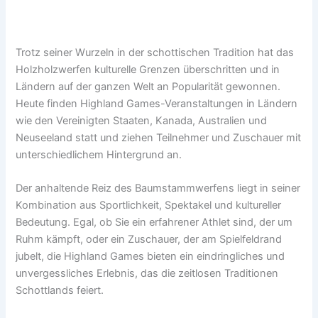
Trotz seiner Wurzeln in der schottischen Tradition hat das
Holzholzwerfen kulturelle Grenzen überschritten und in
Ländern auf der ganzen Welt an Popularität gewonnen.
Heute finden Highland Games-Veranstaltungen in Ländern
wie den Vereinigten Staaten, Kanada, Australien und
Neuseeland statt und ziehen Teilnehmer und Zuschauer mit
unterschiedlichem Hintergrund an.
Der anhaltende Reiz des Baumstammwerfens liegt in seiner
Kombination aus Sportlichkeit, Spektakel und kultureller
Bedeutung. Egal, ob Sie ein erfahrener Athlet sind, der um
Ruhm kämpft, oder ein Zuschauer, der am Spielfeldrand
jubelt, die Highland Games bieten ein eindringliches und
unvergessliches Erlebnis, das die zeitlosen Traditionen
Schottlands feiert.