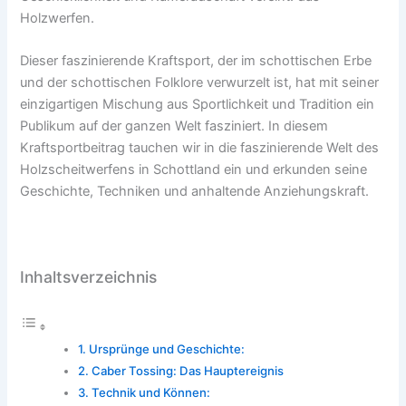
Holzwerfen.
Dieser faszinierende Kraftsport, der im schottischen Erbe
und der schottischen Folklore verwurzelt ist, hat mit seiner
einzigartigen Mischung aus Sportlichkeit und Tradition ein
Publikum auf der ganzen Welt fasziniert. In diesem
Kraftsportbeitrag tauchen wir in die faszinierende Welt des
Holzscheitwerfens in Schottland ein und erkunden seine
Geschichte, Techniken und anhaltende Anziehungskraft.
Inhaltsverzeichnis
Ursprünge und Geschichte:
Caber Tossing: Das Hauptereignis
Technik und Können: