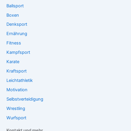
Ballsport
Boxen
Denksport
Ernährung
Fitness
Kampfsport
Karate
Kraftsport
Leichtathletik
Motivation
Selbstverteidigung
Wrestling
Wurfsport
Kontakt und mehr