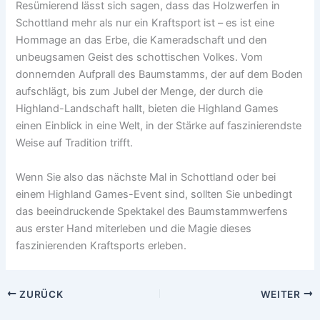
Resümierend lässt sich sagen, dass das Holzwerfen in
Schottland mehr als nur ein Kraftsport ist – es ist eine
Hommage an das Erbe, die Kameradschaft und den
unbeugsamen Geist des schottischen Volkes. Vom
donnernden Aufprall des Baumstamms, der auf dem Boden
aufschlägt, bis zum Jubel der Menge, der durch die
Highland-Landschaft hallt, bieten die Highland Games
einen Einblick in eine Welt, in der Stärke auf faszinierendste
Weise auf Tradition trifft.
Wenn Sie also das nächste Mal in Schottland oder bei
einem Highland Games-Event sind, sollten Sie unbedingt
das beeindruckende Spektakel des Baumstammwerfens
aus erster Hand miterleben und die Magie dieses
faszinierenden Kraftsports erleben.
ZURÜCK
WEITER