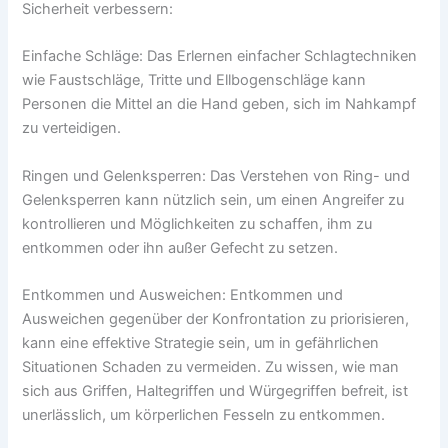
Sicherheit verbessern:
Einfache Schläge: Das Erlernen einfacher Schlagtechniken
wie Faustschläge, Tritte und Ellbogenschläge kann
Personen die Mittel an die Hand geben, sich im Nahkampf
zu verteidigen.
Ringen und Gelenksperren: Das Verstehen von Ring- und
Gelenksperren kann nützlich sein, um einen Angreifer zu
kontrollieren und Möglichkeiten zu schaffen, ihm zu
entkommen oder ihn außer Gefecht zu setzen.
Entkommen und Ausweichen: Entkommen und
Ausweichen gegenüber der Konfrontation zu priorisieren,
kann eine effektive Strategie sein, um in gefährlichen
Situationen Schaden zu vermeiden. Zu wissen, wie man
sich aus Griffen, Haltegriffen und Würgegriffen befreit, ist
unerlässlich, um körperlichen Fesseln zu entkommen.