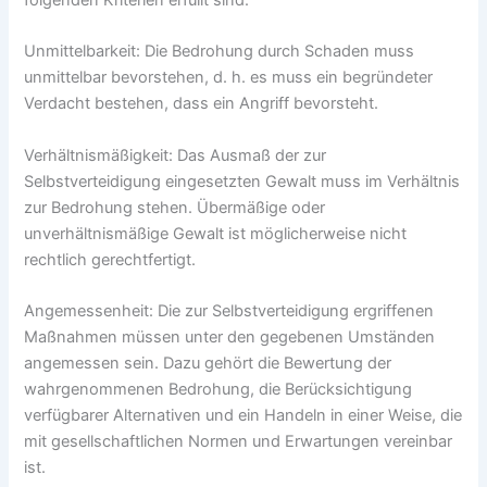
Unmittelbarkeit: Die Bedrohung durch Schaden muss
unmittelbar bevorstehen, d. h. es muss ein begründeter
Verdacht bestehen, dass ein Angriff bevorsteht.
Verhältnismäßigkeit: Das Ausmaß der zur
Selbstverteidigung eingesetzten Gewalt muss im Verhältnis
zur Bedrohung stehen. Übermäßige oder
unverhältnismäßige Gewalt ist möglicherweise nicht
rechtlich gerechtfertigt.
Angemessenheit: Die zur Selbstverteidigung ergriffenen
Maßnahmen müssen unter den gegebenen Umständen
angemessen sein. Dazu gehört die Bewertung der
wahrgenommenen Bedrohung, die Berücksichtigung
verfügbarer Alternativen und ein Handeln in einer Weise, die
mit gesellschaftlichen Normen und Erwartungen vereinbar
ist.