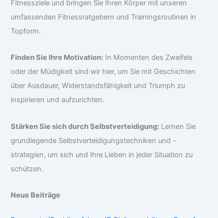
Fitnessziele und bringen Sie Ihren Körper mit unseren
umfassenden Fitnessratgebern und Trainingsroutinen in
Topform.
Finden Sie Ihre Motivation:
In Momenten des Zweifels
oder der Müdigkeit sind wir hier, um Sie mit Geschichten
über Ausdauer, Widerstandsfähigkeit und Triumph zu
inspirieren und aufzurichten.
Stärken Sie sich durch Selbstverteidigung:
Lernen Sie
grundlegende Selbstverteidigungstechniken und -
strategien, um sich und Ihre Lieben in jeder Situation zu
schützen.
Neue Beiträge