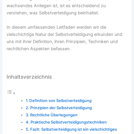
wachsendes Anliegen ist, ist es entscheidend zu
verstehen, was Selbstverteidigung beinhaltet.
In diesem umfassenden Leitfaden werden wir die
vielschichtige Natur der Selbstverteidigung erkunden und
uns mit ihrer Definition, ihren Prinzipien, Techniken und
rechtlichen Aspekten befassen.
Inhaltsverzeichnis
Definition von Selbstverteidigung
Prinzipien der Selbstverteidigung
Rechtliche Überlegungen
Praktische Selbstverteidigungstechniken
Fazit: Selbstverteidigung ist ein vielschichtiges