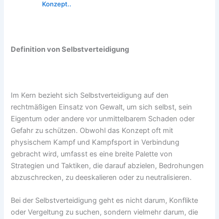
Konzept..
Definition von Selbstverteidigung
Im Kern bezieht sich Selbstverteidigung auf den
rechtmäßigen Einsatz von Gewalt, um sich selbst, sein
Eigentum oder andere vor unmittelbarem Schaden oder
Gefahr zu schützen. Obwohl das Konzept oft mit
physischem Kampf und Kampfsport in Verbindung
gebracht wird, umfasst es eine breite Palette von
Strategien und Taktiken, die darauf abzielen, Bedrohungen
abzuschrecken, zu deeskalieren oder zu neutralisieren.
Bei der Selbstverteidigung geht es nicht darum, Konflikte
oder Vergeltung zu suchen, sondern vielmehr darum, die