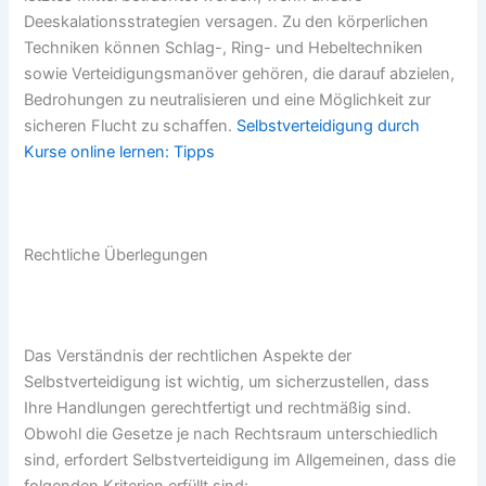
Deeskalationsstrategien versagen. Zu den körperlichen
Techniken können Schlag-, Ring- und Hebeltechniken
sowie Verteidigungsmanöver gehören, die darauf abzielen,
Bedrohungen zu neutralisieren und eine Möglichkeit zur
sicheren Flucht zu schaffen.
Selbstverteidigung durch
Kurse online lernen: Tipps
Rechtliche Überlegungen
Das Verständnis der rechtlichen Aspekte der
Selbstverteidigung ist wichtig, um sicherzustellen, dass
Ihre Handlungen gerechtfertigt und rechtmäßig sind.
Obwohl die Gesetze je nach Rechtsraum unterschiedlich
sind, erfordert Selbstverteidigung im Allgemeinen, dass die
folgenden Kriterien erfüllt sind: