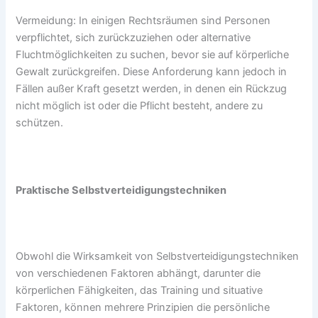
Vermeidung: In einigen Rechtsräumen sind Personen
verpflichtet, sich zurückzuziehen oder alternative
Fluchtmöglichkeiten zu suchen, bevor sie auf körperliche
Gewalt zurückgreifen. Diese Anforderung kann jedoch in
Fällen außer Kraft gesetzt werden, in denen ein Rückzug
nicht möglich ist oder die Pflicht besteht, andere zu
schützen.
Praktische Selbstverteidigungstechniken
Obwohl die Wirksamkeit von Selbstverteidigungstechniken
von verschiedenen Faktoren abhängt, darunter die
körperlichen Fähigkeiten, das Training und situative
Faktoren, können mehrere Prinzipien die persönliche