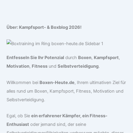
Über: Kampfsport- & Boxblog 2026!
Entfesseln Sie Ihr Potenzial
durch
Boxen
,
Kampfsport
,
Motivation
,
Fitness
und
Selbstverteidigung
.
Willkommen bei
Boxen-Heute.de
, Ihrem ultimativen Ziel für
alles rund um Boxen, Kampfsport, Fitness, Motivation und
Selbstverteidigung.
Egal, ob Sie
ein erfahrener Kämpfer, ein Fitness-
Enthusiast
oder jemand sind, der seine