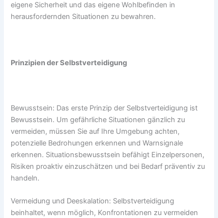
eigene Sicherheit und das eigene Wohlbefinden in
herausfordernden Situationen zu bewahren.
Prinzipien der Selbstverteidigung
Bewusstsein: Das erste Prinzip der Selbstverteidigung ist
Bewusstsein. Um gefährliche Situationen gänzlich zu
vermeiden, müssen Sie auf Ihre Umgebung achten,
potenzielle Bedrohungen erkennen und Warnsignale
erkennen. Situationsbewusstsein befähigt Einzelpersonen,
Risiken proaktiv einzuschätzen und bei Bedarf präventiv zu
handeln.
Vermeidung und Deeskalation: Selbstverteidigung
beinhaltet, wenn möglich, Konfrontationen zu vermeiden