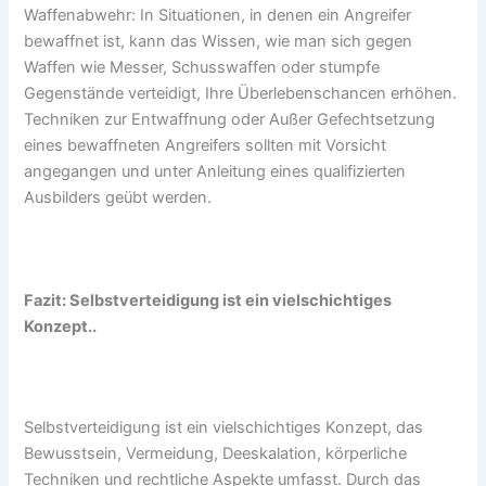
Waffenabwehr: In Situationen, in denen ein Angreifer
bewaffnet ist, kann das Wissen, wie man sich gegen
Waffen wie Messer, Schusswaffen oder stumpfe
Gegenstände verteidigt, Ihre Überlebenschancen erhöhen.
Techniken zur Entwaffnung oder Außer Gefechtsetzung
eines bewaffneten Angreifers sollten mit Vorsicht
angegangen und unter Anleitung eines qualifizierten
Ausbilders geübt werden.
Fazit: Selbstverteidigung ist ein vielschichtiges
Konzept..
Selbstverteidigung ist ein vielschichtiges Konzept, das
Bewusstsein, Vermeidung, Deeskalation, körperliche
Techniken und rechtliche Aspekte umfasst. Durch das