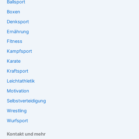
Ballsport
Boxen
Denksport
Ernährung
Fitness
Kampfsport
Karate
Kraftsport
Leichtathletik
Motivation
Selbstverteidigung
Wrestling
Wurfsport
Kontakt und mehr