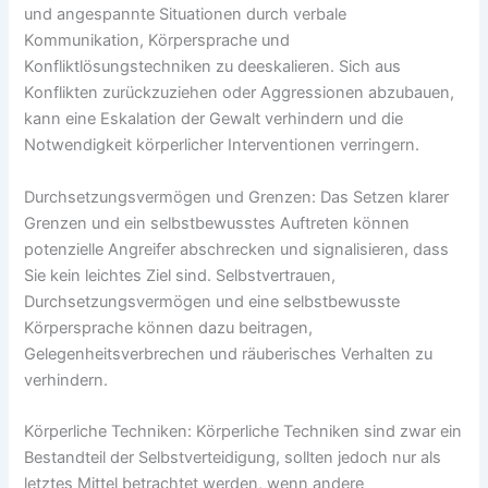
und angespannte Situationen durch verbale
Kommunikation, Körpersprache und
Konfliktlösungstechniken zu deeskalieren. Sich aus
Konflikten zurückzuziehen oder Aggressionen abzubauen,
kann eine Eskalation der Gewalt verhindern und die
Notwendigkeit körperlicher Interventionen verringern.
Durchsetzungsvermögen und Grenzen: Das Setzen klarer
Grenzen und ein selbstbewusstes Auftreten können
potenzielle Angreifer abschrecken und signalisieren, dass
Sie kein leichtes Ziel sind. Selbstvertrauen,
Durchsetzungsvermögen und eine selbstbewusste
Körpersprache können dazu beitragen,
Gelegenheitsverbrechen und räuberisches Verhalten zu
verhindern.
Körperliche Techniken: Körperliche Techniken sind zwar ein
Bestandteil der Selbstverteidigung, sollten jedoch nur als
letztes Mittel betrachtet werden, wenn andere