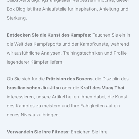
Selbstverteidigungsfähigkeiten verbessern möchte, dieser
Box Blog ist Ihre Anlaufstelle für Inspiration, Anleitung und
Stärkung.
Entdecken Sie die Kunst des Kampfes:
Tauchen Sie ein in
die Welt des Kampfsports und der Kampfkünste, während
wir ausführliche Analysen, Trainingstechniken und Profile
legendärer Kämpfer liefern.
Ob Sie sich für die
Präzision des Boxens
, die Disziplin des
brasilianischen Jiu-Jitsu
oder die
Kraft des Muay Thai
interessieren, unsere Artikel helfen Ihnen dabei, die Kunst
des Kampfes zu meistern und Ihre Fähigkeiten auf ein
neues Niveau zu bringen.
Verwandeln Sie Ihre Fitness:
Erreichen Sie Ihre