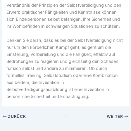
Verständnis der Prinzipien der Selbstverteidigung und den
Erwerb praktischer Fähigkeiten und Kenntnisse können
sich Einzelpersonen selbst befähigen, ihre Sicherheit und
ihr Wohlbefinden in schwierigen Situationen zu schützen.
Denken Sie daran, dass es bei der Selbstverteidigung nicht
nur um den körperlichen Kampf geht; es geht um die
Einstellung, Vorbereitung und die Fähigkeit, effektiv auf
Bedrohungen zu reagieren und gleichzeitig den Schaden
für sich selbst und andere zu minimieren. Ob durch
formelles Training, Selbststudium oder eine Kombination
aus beidem, die Investition in
Selbstverteidigungsausbildung ist eine Investition in
persönliche Sicherheit und Ermächtigung.
ZURÜCK
WEITER