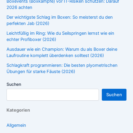
Boxevents (Boxkämpfe) vor IT-Risiken schützen: Darauf
2026 achten
Der wichtigste Schlag im Boxen: So meisterst du den
perfekten Jab (2026)
Leichtfüßig im Ring: Wie du Seilspringen lernst wie ein
echter Profiboxer (2026)
Ausdauer wie ein Champion: Warum du als Boxer deine
Laufroutine komplett überdenken solltest (2026)
Schlagkraft programmieren: Die besten plyometrischen
Übungen für starke Fäuste (2026)
Suchen
Suchen
Kategorien
Allgemein