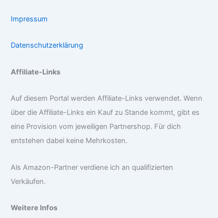
Impressum
Datenschutzerklärung
Affiliate-Links
Auf diesem Portal werden Affiliate-Links verwendet. Wenn
über die Affiliate-Links ein Kauf zu Stande kommt, gibt es
eine Provision vom jeweiligen Partnershop. Für dich
entstehen dabei keine Mehrkosten.
Als Amazon-Partner verdiene ich an qualifizierten
Verkäufen.
Weitere Infos