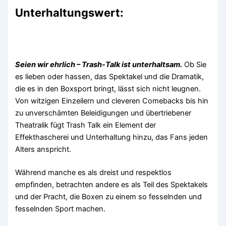
Unterhaltungswert:
Seien wir ehrlich – Trash-Talk ist unterhaltsam.
Ob Sie
es lieben oder hassen, das Spektakel und die Dramatik,
die es in den Boxsport bringt, lässt sich nicht leugnen.
Von witzigen Einzeilern und cleveren Comebacks bis hin
zu unverschämten Beleidigungen und übertriebener
Theatralik fügt Trash Talk ein Element der
Effekthascherei und Unterhaltung hinzu, das Fans jeden
Alters anspricht.
Während manche es als dreist und respektlos
empfinden, betrachten andere es als Teil des Spektakels
und der Pracht, die Boxen zu einem so fesselnden und
fesselnden Sport machen.