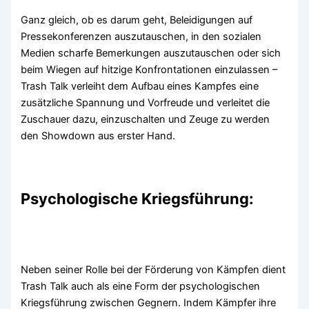
Ganz gleich, ob es darum geht, Beleidigungen auf
Pressekonferenzen auszutauschen, in den sozialen
Medien scharfe Bemerkungen auszutauschen oder sich
beim Wiegen auf hitzige Konfrontationen einzulassen –
Trash Talk verleiht dem Aufbau eines Kampfes eine
zusätzliche Spannung und Vorfreude und verleitet die
Zuschauer dazu, einzuschalten und Zeuge zu werden
den Showdown aus erster Hand.
Psychologische Kriegsführung:
Neben seiner Rolle bei der Förderung von Kämpfen dient
Trash Talk auch als eine Form der psychologischen
Kriegsführung zwischen Gegnern. Indem Kämpfer ihre