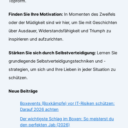
Topform.
Finden Sie Ihre Motivation:
In Momenten des Zweifels
oder der Müdigkeit sind wir hier, um Sie mit Geschichten
über Ausdauer, Widerstandsfähigkeit und Triumph zu
inspirieren und aufzurichten.
Stärken Sie sich durch Selbstverteidigung:
Lernen Sie
grundlegende Selbstverteidigungstechniken und -
strategien, um sich und Ihre Lieben in jeder Situation zu
schützen.
Neue Beiträge
Boxevents (Boxkämpfe) vor IT-Risiken schützen:
Darauf 2026 achten
Der wichtigste Schlag im Boxen: So meisterst du
den perfekten Jab (2026)