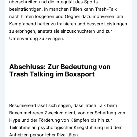
überschreiten und die Integrität des Sports
beeinträchtigen. In manchen Fällen kann Trash-Talk
nach hinten losgehen und Gegner dazu motivieren, am
Kampfabend härter zu trainieren und bessere Leistungen
zu erbringen, anstatt sie einzuschüchtern und zur
Unterwerfung zu zwingen.
Abschluss: Zur Bedeutung von
Trash Talking im Boxsport
Resümierend lässt sich sagen, dass Trash Talk beim
Boxen mehreren Zwecken dient, von der Schaffung von
Hype und der Förderung von Kämpfen bis hin zur
Teilnahme an psychologischer Kriegsführung und dem
Anheizen persönlicher Rivalitäten.