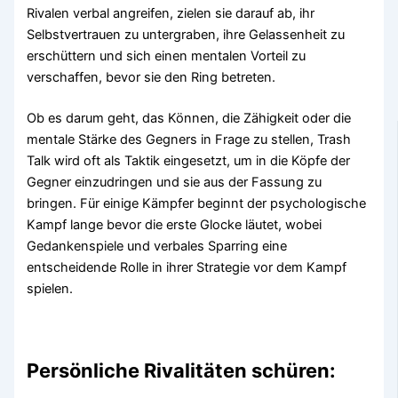
Rivalen verbal angreifen, zielen sie darauf ab, ihr
Selbstvertrauen zu untergraben, ihre Gelassenheit zu
erschüttern und sich einen mentalen Vorteil zu
verschaffen, bevor sie den Ring betreten.
Ob es darum geht, das Können, die Zähigkeit oder die
mentale Stärke des Gegners in Frage zu stellen, Trash
Talk wird oft als Taktik eingesetzt, um in die Köpfe der
Gegner einzudringen und sie aus der Fassung zu
bringen. Für einige Kämpfer beginnt der psychologische
Kampf lange bevor die erste Glocke läutet, wobei
Gedankenspiele und verbales Sparring eine
entscheidende Rolle in ihrer Strategie vor dem Kampf
spielen.
Persönliche Rivalitäten schüren: