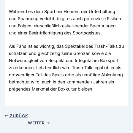
Während es dem Sport ein Element der Unterhaltung
und Spannung verleiht, birgt es auch potenzielle Risiken
und Folgen, einschließlich eskalierender Spannungen
und einer Beeinträchtigung des Sportsgeistes.
Als Fans ist es wichtig, das Spektakel des Trash-Talks zu
schätzen und gleichzeitig seine Grenzen sowie die
Notwendigkeit von Respekt und Integrität im Boxsport
zu erkennen. Letztendlich wird Trash Talk, egal ob er als
notwendiger Teil des Spiels oder als unnötige Ablenkung
betrachtet wird, auch in den kommenden Jahren ein
prägendes Merkmal der Boxkultur bleiben.
ZURÜCK
WEITER