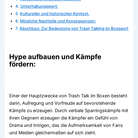
Unterhaltungswert:
Kultureller und historischer Kontext:
Mögliche Nachteile und Konsequenzen:
Abschluss: Zur Bedeutung von Trash Talking im Boxsport
Hype aufbauen und Kämpfe
fördern:
Einer der Hauptzwecke von Trash Talk im Boxen besteht
darin, Aufregung und Vorfreude auf bevorstehende
Kämpfe zu erzeugen. Durch verbale Sparringskämpfe mit
ihren Gegnern erzeugen die Kämpfer ein Gefühl von
Drama und Intrigen, das die Aufmerksamkeit von Fans
und Medien gleichermaßen auf sich zieht.