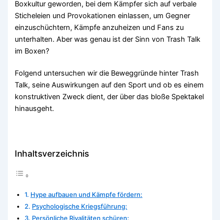
Boxkultur geworden, bei dem Kämpfer sich auf verbale
Sticheleien und Provokationen einlassen, um Gegner
einzuschüchtern, Kämpfe anzuheizen und Fans zu
unterhalten. Aber was genau ist der Sinn von Trash Talk
im Boxen?
Folgend untersuchen wir die Beweggründe hinter Trash
Talk, seine Auswirkungen auf den Sport und ob es einem
konstruktiven Zweck dient, der über das bloße Spektakel
hinausgeht.
Inhaltsverzeichnis
Hype aufbauen und Kämpfe fördern:
Psychologische Kriegsführung:
Persönliche Rivalitäten schüren: