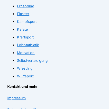
Ernährung
Fitness
Kampfsport
Karate
Kraftsport
Leichtathletik
Motivation
Selbstverteidigung
Wrestling
Wurfsport
Kontakt und mehr
Impressum