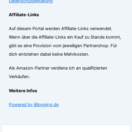
Datenschutzerklärung
Affiliate-Links
Auf diesem Portal werden Affiliate-Links verwendet.
Wenn über die Affiliate-Links ein Kauf zu Stande kommt,
gibt es eine Provision vom jeweiligen Partnershop. Für
dich entstehen dabei keine Mehrkosten.
Als Amazon-Partner verdiene ich an qualifizierten
Verkäufen.
Weitere Infos
Powered by iBlogging.de