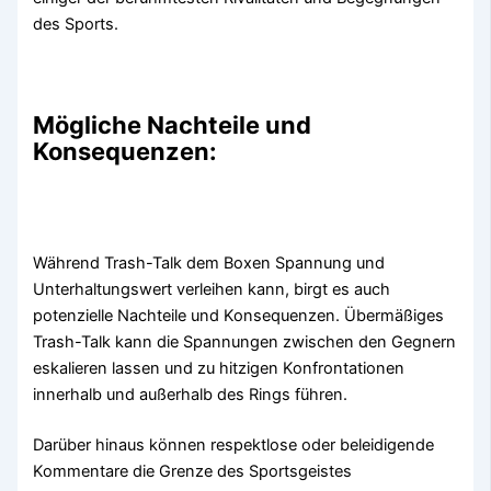
des Sports.
Mögliche Nachteile und
Konsequenzen:
Während Trash-Talk dem Boxen Spannung und
Unterhaltungswert verleihen kann, birgt es auch
potenzielle Nachteile und Konsequenzen. Übermäßiges
Trash-Talk kann die Spannungen zwischen den Gegnern
eskalieren lassen und zu hitzigen Konfrontationen
innerhalb und außerhalb des Rings führen.
Darüber hinaus können respektlose oder beleidigende
Kommentare die Grenze des Sportsgeistes