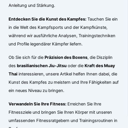
Anleitung und Stärkung.
Entdecken Sie die Kunst des Kampfes:
Tauchen Sie ein
in die Welt des Kampfsports und der Kampfkünste,
während wir ausführliche Analysen, Trainingstechniken
und Profile legendärer Kämpfer liefern.
Ob Sie sich für die
Präzision des Boxens
, die Disziplin
des
brasilianischen Jiu-Jitsu
oder die
Kraft des Muay
Thai
interessieren, unsere Artikel helfen Ihnen dabei, die
Kunst des Kampfes zu meistern und Ihre Fähigkeiten auf
ein neues Niveau zu bringen.
Verwandeln Sie Ihre Fitness:
Erreichen Sie Ihre
Fitnessziele und bringen Sie Ihren Körper mit unseren
umfassenden Fitnessratgebern und Trainingsroutinen in