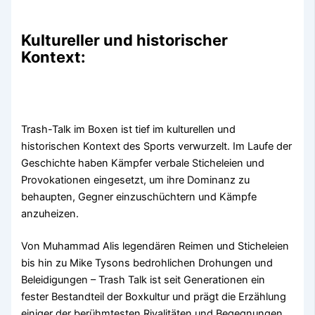
Kultureller und historischer
Kontext:
Trash-Talk im Boxen ist tief im kulturellen und
historischen Kontext des Sports verwurzelt. Im Laufe der
Geschichte haben Kämpfer verbale Sticheleien und
Provokationen eingesetzt, um ihre Dominanz zu
behaupten, Gegner einzuschüchtern und Kämpfe
anzuheizen.
Von Muhammad Alis legendären Reimen und Sticheleien
bis hin zu Mike Tysons bedrohlichen Drohungen und
Beleidigungen – Trash Talk ist seit Generationen ein
fester Bestandteil der Boxkultur und prägt die Erzählung
einiger der berühmtesten Rivalitäten und Begegnungen