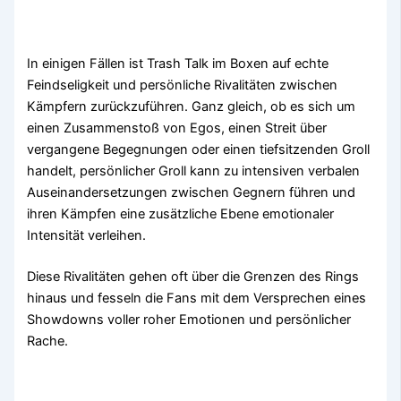
In einigen Fällen ist Trash Talk im Boxen auf echte
Feindseligkeit und persönliche Rivalitäten zwischen
Kämpfern zurückzuführen. Ganz gleich, ob es sich um
einen Zusammenstoß von Egos, einen Streit über
vergangene Begegnungen oder einen tiefsitzenden Groll
handelt, persönlicher Groll kann zu intensiven verbalen
Auseinandersetzungen zwischen Gegnern führen und
ihren Kämpfen eine zusätzliche Ebene emotionaler
Intensität verleihen.
Diese Rivalitäten gehen oft über die Grenzen des Rings
hinaus und fesseln die Fans mit dem Versprechen eines
Showdowns voller roher Emotionen und persönlicher
Rache.