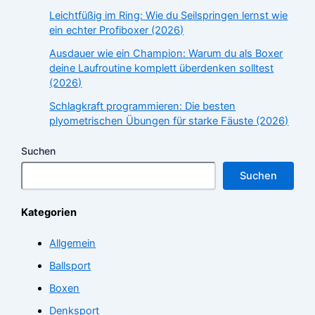
Leichtfüßig im Ring: Wie du Seilspringen lernst wie
ein echter Profiboxer (2026)
Ausdauer wie ein Champion: Warum du als Boxer
deine Laufroutine komplett überdenken solltest
(2026)
Schlagkraft programmieren: Die besten
plyometrischen Übungen für starke Fäuste (2026)
Suchen
Suchen
Kategorien
Allgemein
Ballsport
Boxen
Denksport